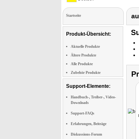
au
Startseite
Su
Produkt-Übersicht:
Aktuelle Produkte
Ältere Produkte
Alle Produkte
P
Zubehör Produkte
Support-Elemente:
Handbuch-, Treiber-, Video-
Downloads
Support-FAQs
Erfahrungen, Beiträge
Diskussions-Forum