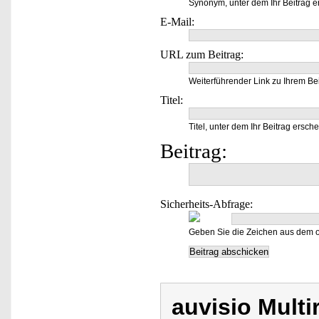
Synonym, unter dem Ihr Beitrag e
E-Mail:
URL zum Beitrag:
Weiterführender Link zu Ihrem Bei
Titel:
Titel, unter dem Ihr Beitrag ersche
Beitrag:
Sicherheits-Abfrage:
Geben Sie die Zeichen aus dem o
auvisio Multi