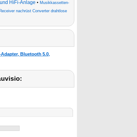
 und HiFi-Anlage
•
Musikkassetten-
Receiver nachrüst Converter drahtlose
Adapter, Bluetooth 5.0,
uvisio: