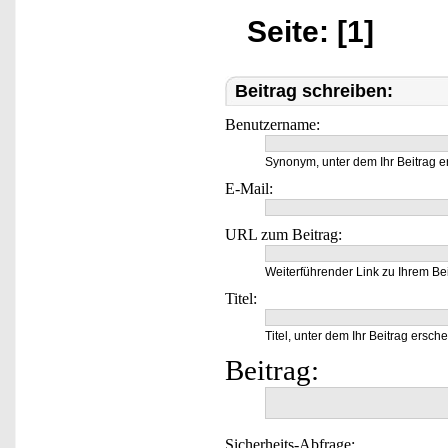
Seite: [1]
Beitrag schreiben:
Benutzername:
Synonym, unter dem Ihr Beitrag e
E-Mail:
URL zum Beitrag:
Weiterführender Link zu Ihrem Bei
Titel:
Titel, unter dem Ihr Beitrag ersche
Beitrag:
Sicherheits-Abfrage: