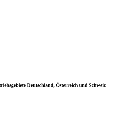
triebsgebiete Deutschland, Österreich und Schweiz