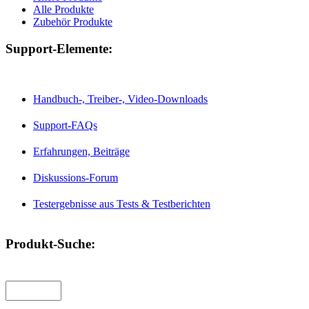
Alle Produkte
Zubehör Produkte
Support-Elemente:
Handbuch-, Treiber-, Video-Downloads
Support-FAQs
Erfahrungen, Beiträge
Diskussions-Forum
Testergebnisse aus Tests & Testberichten
Produkt-Suche: