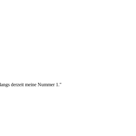
 Klangs derzeit meine Nummer 1."