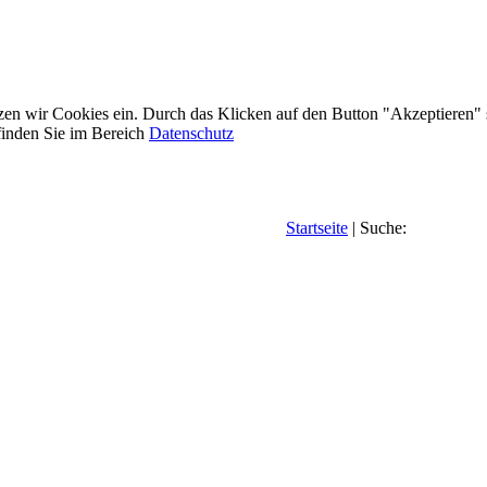
etzen wir Cookies ein. Durch das Klicken auf den Button "Akzeptieren"
inden Sie im Bereich
Datenschutz
Startseite
| Suche: