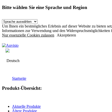
Bitte wählen Sie eine Sprache und Region
Um Ihnen ein bestmögliches Erlebnis auf dieser Website zu bieten s
Informationen zur Verwendung und den Widerspruchsmöglichkeiten f
Nur essenzielle Cookies zulassen
Akzeptieren
Deutsch
Startseite
Produkt-Übersicht:
Aktuelle Produkte
Ältere Produkte