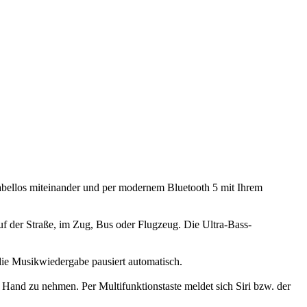
bellos miteinander und per modernem Bluetooth 5 mit Ihrem
 der Straße, im Zug, Bus oder Flugzeug. Die Ultra-Bass-
die Musikwiedergabe pausiert automatisch.
 Hand zu nehmen. Per Multifunktionstaste meldet sich Siri bzw. der