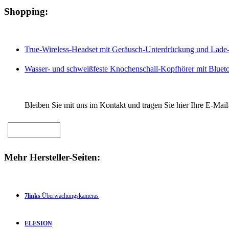
Shopping:
True-Wireless-Headset mit Geräusch-Unterdrückung und Lade-
Wasser- und schweißfeste Knochenschall-Kopfhörer mit Blueto
Bleiben Sie mit uns im Kontakt und tragen Sie hier Ihre E-Mail
Mehr Hersteller-Seiten:
7links
Überwachungskameras
ELESION