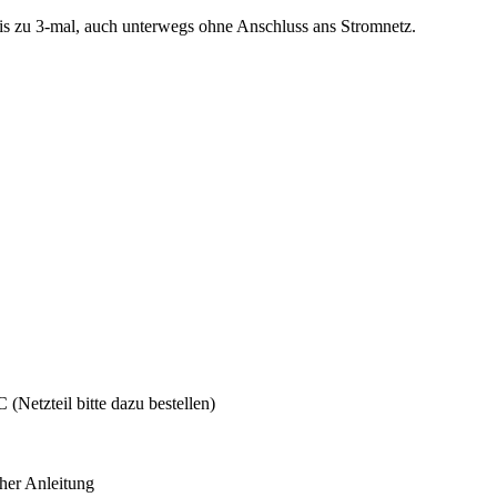
s zu 3-mal, auch unterwegs ohne Anschluss ans Stromnetz.
(Netzteil bitte dazu bestellen)
her Anleitung