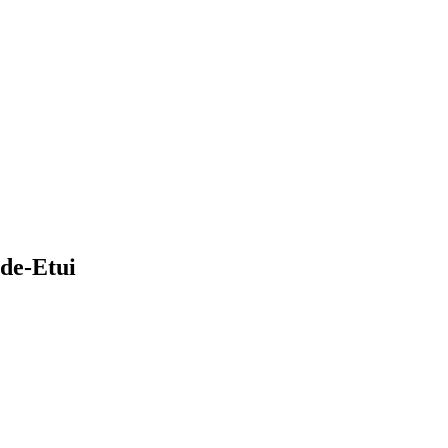
de-Etui