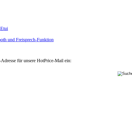
Etui
oth und Freisprech-Funktion
-Adresse für unsere HotPrice-Mail ein: