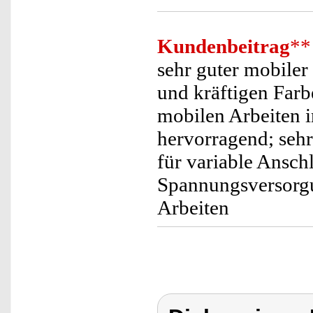
Kundenbeitrag
**
sehr guter mobile
und kräftigen Farb
mobilen Arbeiten i
hervorragend; sehr
für variable Ansch
Spannungsversorgu
Arbeiten