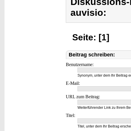
Diskussions-
auvisio:
Seite: [1]
Beitrag schreiben:
Benutzername:
Synonym, unter dem Ihr Beitrag e
E-Mail:
URL zum Beitrag:
Weiterführender Link zu Ihrem Bei
Titel:
Titel, unter dem Ihr Beitrag ersche