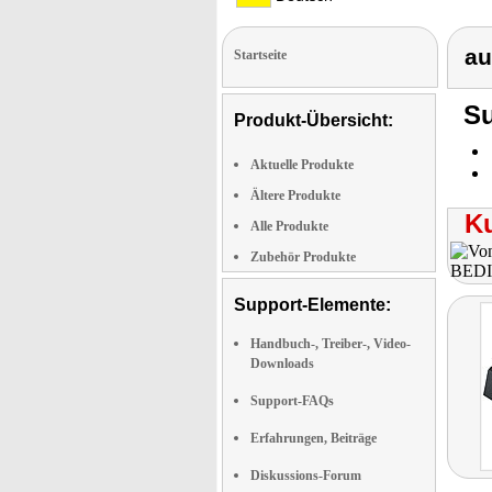
au
Startseite
Su
Produkt-Übersicht:
Aktuelle Produkte
Ältere Produkte
K
Alle Produkte
Zubehör Produkte
Support-Elemente:
Handbuch-, Treiber-, Video-
Downloads
Support-FAQs
Erfahrungen, Beiträge
Diskussions-Forum