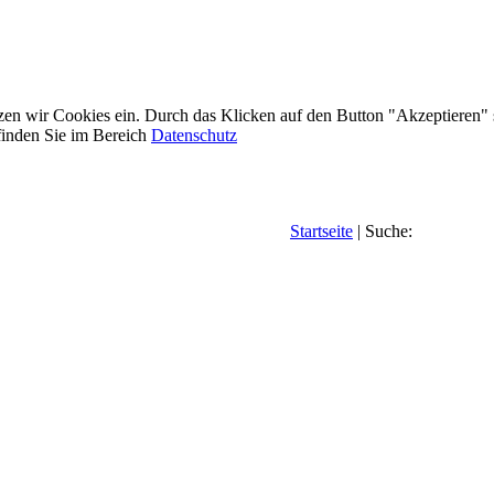
etzen wir Cookies ein. Durch das Klicken auf den Button "Akzeptieren"
inden Sie im Bereich
Datenschutz
Startseite
| Suche: