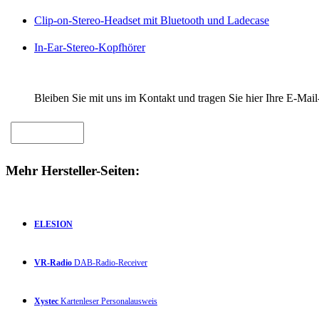
Clip-on-Stereo-Headset mit Bluetooth und Ladecase
In-Ear-Stereo-Kopfhörer
Bleiben Sie mit uns im Kontakt und tragen Sie hier Ihre E-Mail
Mehr Hersteller-Seiten:
ELESION
VR-Radio
DAB-Radio-Receiver
Xystec
Kartenleser Personalausweis