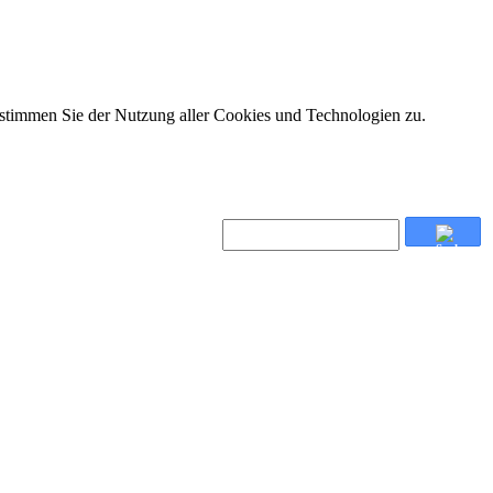
 stimmen Sie der Nutzung aller Cookies und Technologien zu.