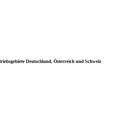
triebsgebiete Deutschland, Österreich und Schweiz
: