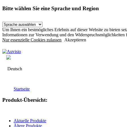
Bitte wählen Sie eine Sprache und Region
Um Ihnen ein bestmögliches Erlebnis auf dieser Website zu bieten s
Informationen zur Verwendung und den Widerspruchsmöglichkeiten f
Nur essenzielle Cookies zulassen
Akzeptieren
Deutsch
Startseite
Produkt-Übersicht:
Aktuelle Produkte
Ältere Produkte