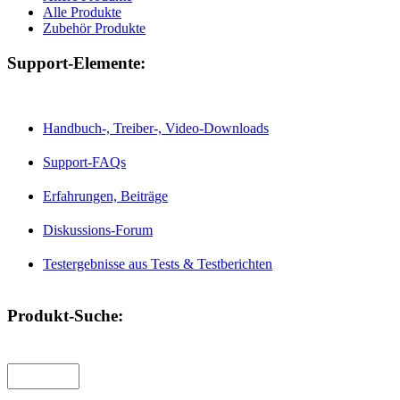
Alle Produkte
Zubehör Produkte
Support-Elemente:
Handbuch-, Treiber-, Video-Downloads
Support-FAQs
Erfahrungen, Beiträge
Diskussions-Forum
Testergebnisse aus Tests & Testberichten
Produkt-Suche: