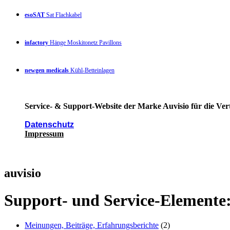
esoSAT
Sat Flachkabel
infactory
Hänge Moskitonetz Pavillons
newgen medicals
Kühl-Betteinlagen
Service- & Support-Website der Marke Auvisio für die Ver
Datenschutz
Impressum
auvisio
Support- und Service-Elemente
Meinungen, Beiträge, Erfahrungsberichte
(2)