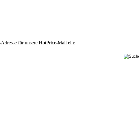
-Adresse für unsere HotPrice-Mail ein: