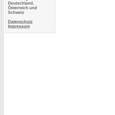
Deutschland,
Österreich und
Schweiz
Datenschutz
Impressum