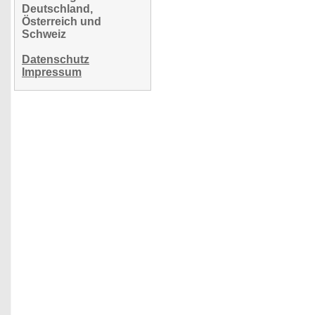
Deutschland,
Österreich und
Schweiz
Datenschutz
Impressum