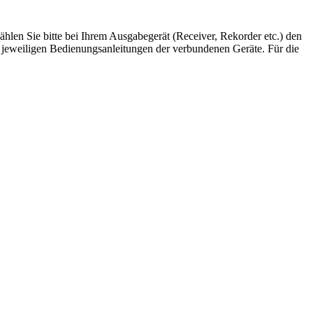
en Sie bitte bei Ihrem Ausgabegerät (Receiver, Rekorder etc.) den
 jeweiligen Bedienungsanleitungen der verbundenen Geräte. Für die