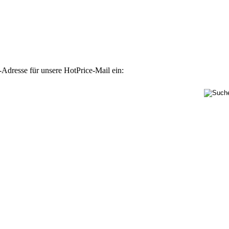
-Adresse für unsere HotPrice-Mail ein: