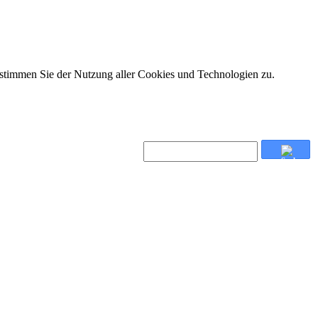
 stimmen Sie der Nutzung aller Cookies und Technologien zu.