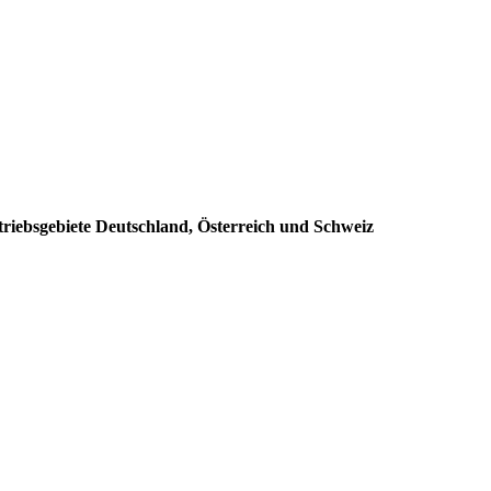
triebsgebiete Deutschland, Österreich und Schweiz
: