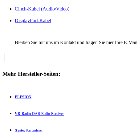
Cinch-Kabel (Audio/Video)
DisplayPort-Kabel
Bleiben Sie mit uns im Kontakt und tragen Sie hier Ihre E-Mail
Mehr Hersteller-Seiten:
ELESION
VR-Radio
DAB-Radio-Receiver
Xystec
Kartenleser