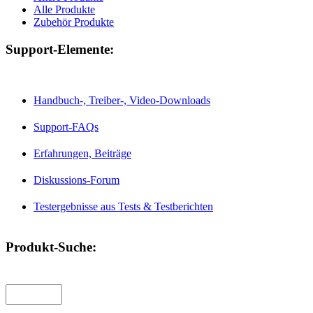
Alle Produkte
Zubehör Produkte
Support-Elemente:
Handbuch-, Treiber-, Video-Downloads
Support-FAQs
Erfahrungen, Beiträge
Diskussions-Forum
Testergebnisse aus Tests & Testberichten
Produkt-Suche: