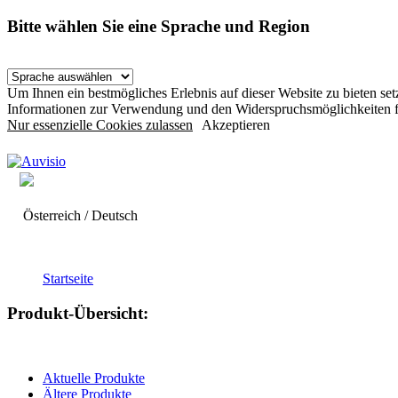
Bitte wählen Sie eine Sprache und Region
Um Ihnen ein bestmögliches Erlebnis auf dieser Website zu bieten s
Informationen zur Verwendung und den Widerspruchsmöglichkeiten f
Nur essenzielle Cookies zulassen
Akzeptieren
Österreich / Deutsch
Startseite
Produkt-Übersicht:
Aktuelle Produkte
Ältere Produkte