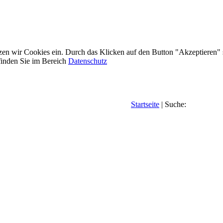
etzen wir Cookies ein. Durch das Klicken auf den Button "Akzeptieren"
inden Sie im Bereich
Datenschutz
Startseite
| Suche: