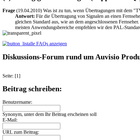
Frage
(19.04.2010) Was ist zu tun, wenn Übertragungen mit dem "T
Antwort:
Für die Übertragung von Signalen an einen Fernsehe
gleichen Standard aus, wie an dem angeschlossenen Fernseher.
meisten Anwendungsbereiche empfehlen wir den PAL-Standard 
alle FAQs anzeigen
Diskussions-Forum rund um Auvisio Produ
Seite: [1]
Beitrag schreiben:
Benutzername:
Synonym, unter dem Ihr Beitrag erscheinen soll
E-Mail:
URL zum Beitrag: