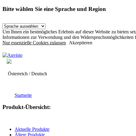
Bitte wählen Sie eine Sprache und Region
Um Ihnen ein bestmögliches Erlebnis auf dieser Website zu bieten s
Informationen zur Verwendung und den Widerspruchsmöglichkeiten f
Nur essenzielle Cookies zulassen
Akzeptieren
Österreich / Deutsch
Startseite
Produkt-Übersicht:
Aktuelle Produkte
Ältere Produkte