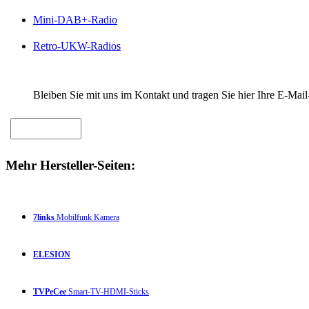
Mini-DAB+-Radio
Retro-UKW-Radios
Bleiben Sie mit uns im Kontakt und tragen Sie hier Ihre E-Mail
Mehr Hersteller-Seiten:
7links
Mobilfunk Kamera
ELESION
TVPeCee
Smart-TV-HDMI-Sticks