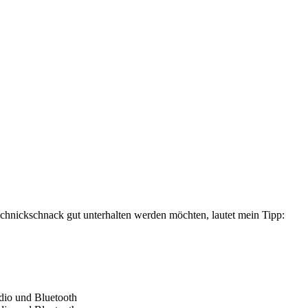
Schnickschnack gut unterhalten werden möchten, lautet mein Tipp: