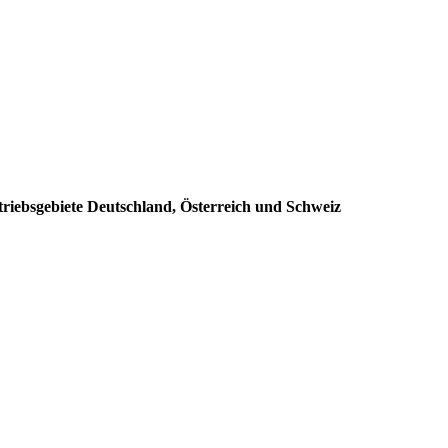
triebsgebiete Deutschland, Österreich und Schweiz
: