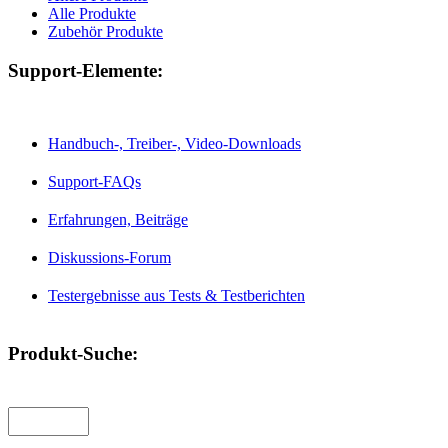
Alle Produkte
Zubehör Produkte
Support-Elemente:
Handbuch-, Treiber-, Video-Downloads
Support-FAQs
Erfahrungen, Beiträge
Diskussions-Forum
Testergebnisse aus Tests & Testberichten
Produkt-Suche: