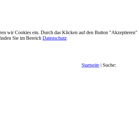
etzen wir Cookies ein. Durch das Klicken auf den Button "Akzeptieren"
inden Sie im Bereich
Datenschutz
Startseite
| Suche: