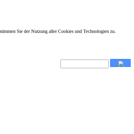
 stimmen Sie der Nutzung aller Cookies und Technologien zu.