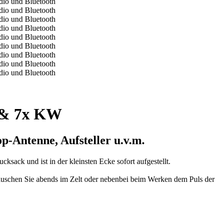
 & 7x KW
p-Antenne, Aufsteller u.v.m.
sack und ist in der kleinsten Ecke sofort aufgestellt.
auschen Sie abends im Zelt oder nebenbei beim Werken dem Puls der