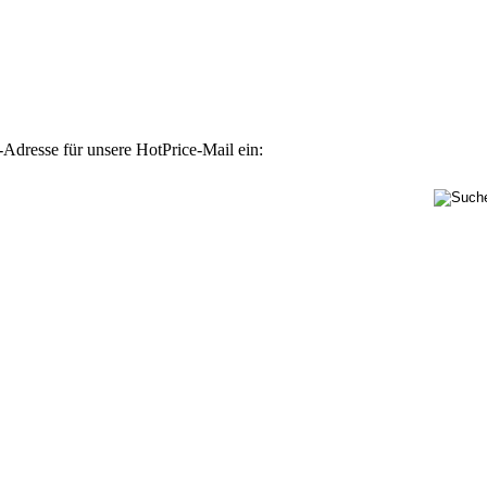
-Adresse für unsere HotPrice-Mail ein: