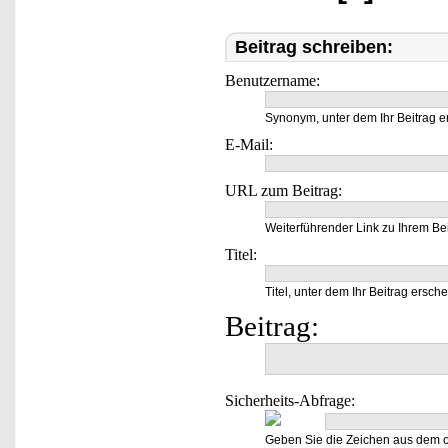
Beitrag schreiben:
Benutzername:
Synonym, unter dem Ihr Beitrag e
E-Mail:
URL zum Beitrag:
Weiterführender Link zu Ihrem Bei
Titel:
Titel, unter dem Ihr Beitrag ersche
Beitrag:
Sicherheits-Abfrage:
Geben Sie die Zeichen aus dem o