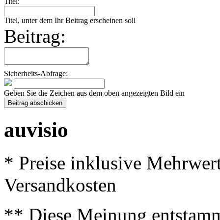
Titel:
Titel, unter dem Ihr Beitrag erscheinen soll
Beitrag:
Sicherheits-Abfrage:
Geben Sie die Zeichen aus dem oben angezeigten Bild ein
auvisio
* Preise inklusive Mehrwer
Versandkosten
** Diese Meinung entstamm