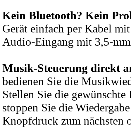
Kein Bluetooth? Kein Pro
Gerät einfach per Kabel mi
Audio-Eingang mit 3,5-mm
Musik-Steuerung direkt 
bedienen Sie die Musikwie
Stellen Sie die gewünschte 
stoppen Sie die Wiedergabe 
Knopfdruck zum nächsten od