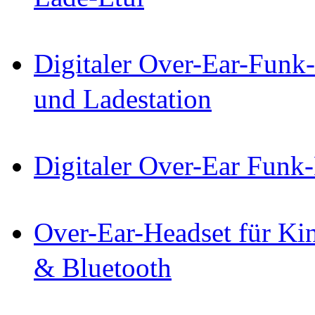
Digitaler Over-Ear-Funk
und Ladestation
Digitaler Over-Ear Funk
Over-Ear-Headset für Ki
& Bluetooth