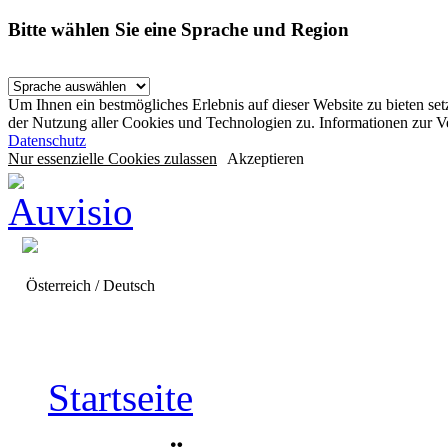
Bitte wählen Sie eine Sprache und Region
Um Ihnen ein bestmögliches Erlebnis auf dieser Website zu bieten se
der Nutzung aller Cookies und Technologien zu. Informationen zur 
Datenschutz
Nur essenzielle Cookies zulassen
Akzeptieren
Österreich / Deutsch
Startseite