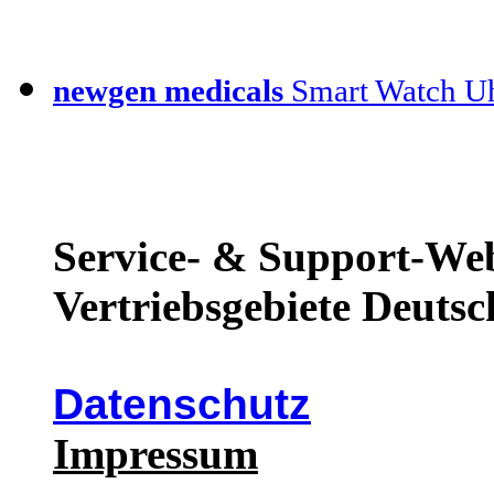
newgen medicals
Smart Watch Uh
Service- & Support-Web
Vertriebsgebiete Deutsc
Datenschutz
Impressum