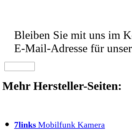
Bleiben Sie mit uns im Ko
E-Mail-Adresse für unser
Mehr Hersteller-Seiten:
7links
Mobilfunk Kamera