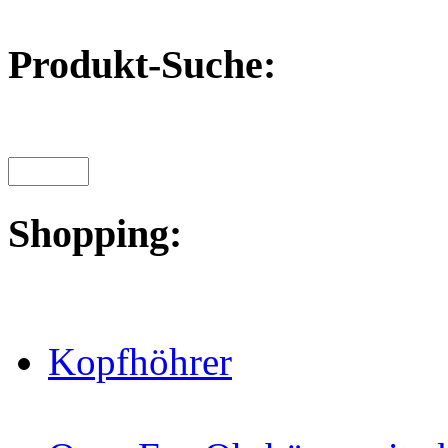
Produkt-Suche:
Shopping:
Kopfhöhrer