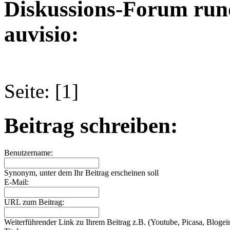
Diskussions-Forum run
auvisio:
Seite: [1]
Beitrag schreiben:
Benutzername:
Synonym, unter dem Ihr Beitrag erscheinen soll
E-Mail:
URL zum Beitrag:
Weiterführender Link zu Ihrem Beitrag z.B. (Youtube, Picasa, Blogein