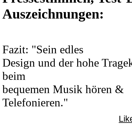
Auszeichnungen:
Fazit: "Sein edles
Design und der hohe Trage
beim
bequemen Musik hören &
Telefonieren."
Lik