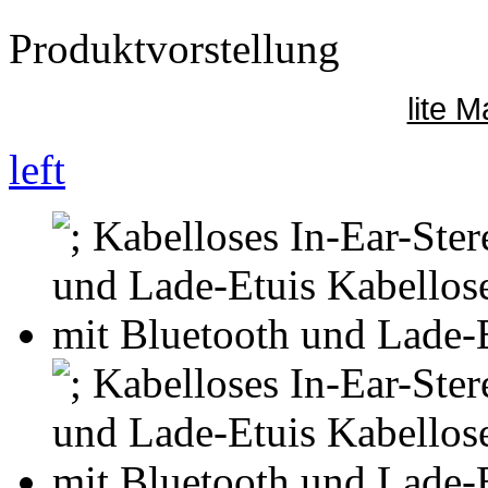
Produktvorstellung
lite 
left