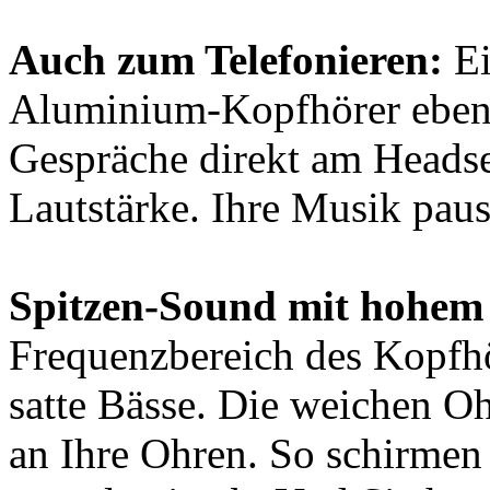
Auch zum Telefonieren:
Ei
Aluminium-Kopfhörer ebenfa
Gespräche direkt am Headse
Lautstärke. Ihre Musik paus
Spitzen-Sound mit hohem
Frequenzbereich des Kopfhö
satte Bässe. Die weichen Oh
an Ihre Ohren. So schirme