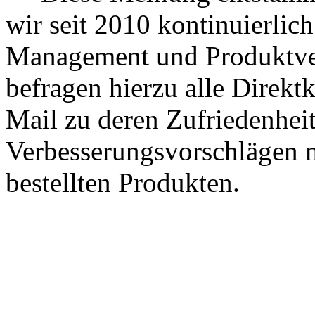
wir seit 2010 kontinuierlich
Management und Produktve
befragen hierzu alle Direk
Mail zu deren Zufriedenhei
Verbesserungsvorschlägen m
bestellten Produkten.