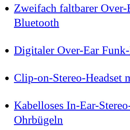
Zweifach faltbarer Over
Bluetooth
Digitaler Over-Ear Funk
Clip-on-Stereo-Headset 
Kabelloses In-Ear-Stereo
Ohrbügeln