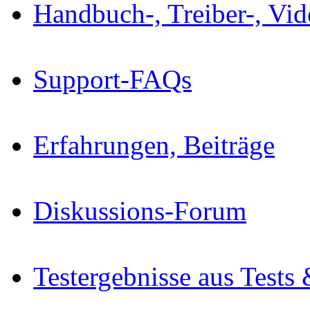
Handbuch-, Treiber-, Vi
Support-FAQs
Erfahrungen, Beiträge
Diskussions-Forum
Testergebnisse aus Tests 