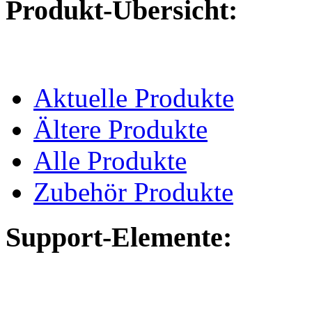
Produkt-Übersicht:
Aktuelle Produkte
Ältere Produkte
Alle Produkte
Zubehör Produkte
Support-Elemente: