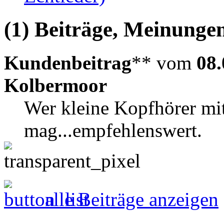
(1) Beiträge, Meinungen
Kundenbeitrag
** vom
08.
Kolbermoor
Wer kleine Kopfhörer mi
mag...empfehlenswert.
alle Beiträge anzeigen