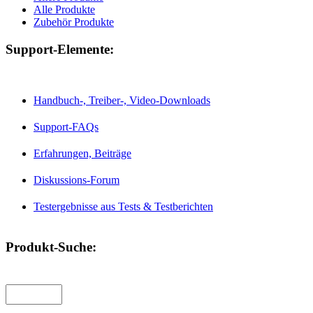
Alle Produkte
Zubehör Produkte
Support-Elemente:
Handbuch-, Treiber-, Video-Downloads
Support-FAQs
Erfahrungen, Beiträge
Diskussions-Forum
Testergebnisse aus Tests & Testberichten
Produkt-Suche: