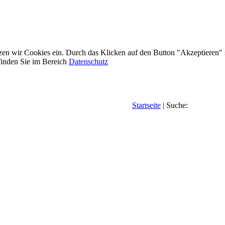
etzen wir Cookies ein. Durch das Klicken auf den Button "Akzeptieren"
inden Sie im Bereich
Datenschutz
Startseite
| Suche: