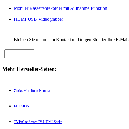
Mobiler Kassettenrekorder mit Aufnahme-Funktion
HDMI-USB-Videograbber
Bleiben Sie mit uns im Kontakt und tragen Sie hier Ihre E-Mail
Mehr Hersteller-Seiten:
7links
Mobilfunk Kamera
ELESION
TVPeCee
Smart-TV-HDMI-Sticks