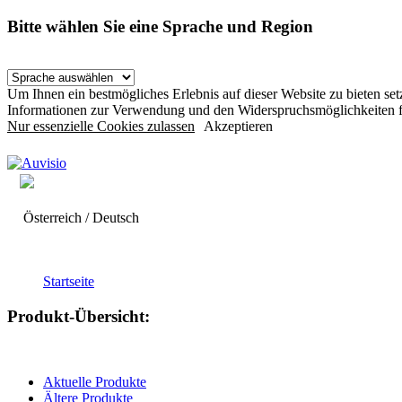
Bitte wählen Sie eine Sprache und Region
Um Ihnen ein bestmögliches Erlebnis auf dieser Website zu bieten s
Informationen zur Verwendung und den Widerspruchsmöglichkeiten f
Nur essenzielle Cookies zulassen
Akzeptieren
Österreich / Deutsch
Startseite
Produkt-Übersicht:
Aktuelle Produkte
Ältere Produkte