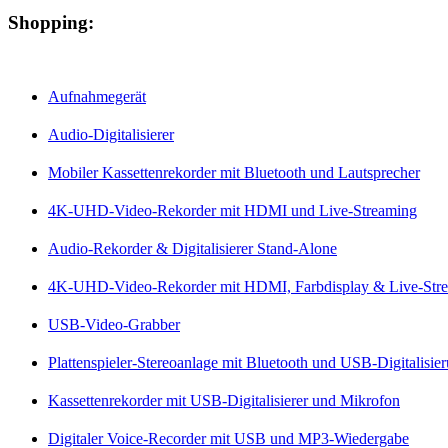
Shopping:
Aufnahmegerät
Audio-Digitalisierer
Mobiler Kassettenrekorder mit Bluetooth und Lautsprecher
4K-UHD-Video-Rekorder mit HDMI und Live-Streaming
Audio-Rekorder & Digitalisierer Stand-Alone
4K-UHD-Video-Rekorder mit HDMI, Farbdisplay & Live-Str
USB-Video-Grabber
Plattenspieler-Stereoanlage mit Bluetooth und USB-Digitalisie
Kassettenrekorder mit USB-Digitalisierer und Mikrofon
Digitaler Voice-Recorder mit USB und MP3-Wiedergabe