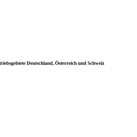
triebsgebiete Deutschland, Österreich und Schweiz
: