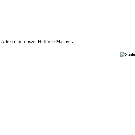
-Adresse für unsere HotPrice-Mail ein: