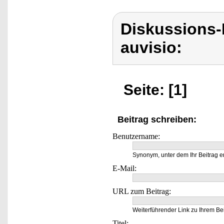
Diskussions-
auvisio:
Seite: [1]
Beitrag schreiben:
Benutzername:
Synonym, unter dem Ihr Beitrag e
E-Mail:
URL zum Beitrag:
Weiterführender Link zu Ihrem Bei
Titel: