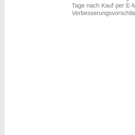
Tage nach Kauf per E-M
Verbesserungsvorschläg