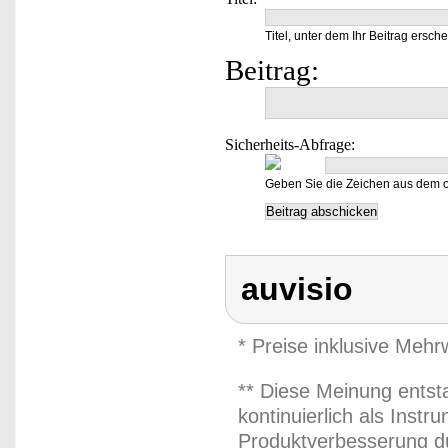
Titel, unter dem Ihr Beitrag ersche
Beitrag:
Sicherheits-Abfrage:
Geben Sie die Zeichen aus dem o
auvisio
* Preise inklusive Meh
** Diese Meinung entst
kontinuierlich als Inst
Produktverbesserung du