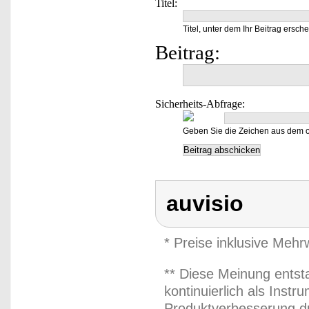
Titel:
Titel, unter dem Ihr Beitrag ersche
Beitrag:
Sicherheits-Abfrage:
Geben Sie die Zeichen aus dem o
auvisio
* Preise inklusive Meh
** Diese Meinung entst
kontinuierlich als Inst
Produktverbesserung du