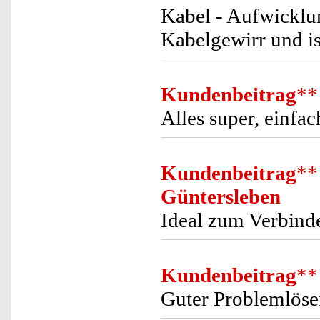
Kabel - Aufwicklun
Kabelgewirr und is
Kundenbeitrag
**
Alles super, einfach
Kundenbeitrag
**
Güntersleben
Ideal zum Verbind
Kundenbeitrag
**
Guter Problemlöse