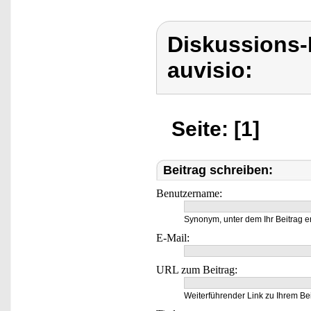
Diskussions-
auvisio:
Seite: [1]
Beitrag schreiben:
Benutzername:
Synonym, unter dem Ihr Beitrag e
E-Mail:
URL zum Beitrag:
Weiterführender Link zu Ihrem Bei