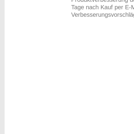
Tage nach Kauf per E-M
Verbesserungsvorschläg