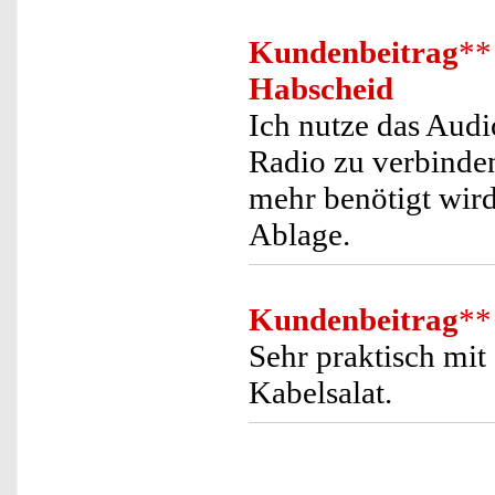
Kundenbeitrag
**
Habscheid
Ich nutze das Aud
Radio zu verbinden
mehr benötigt wird
Ablage.
Kundenbeitrag
**
Sehr praktisch mit
Kabelsalat.