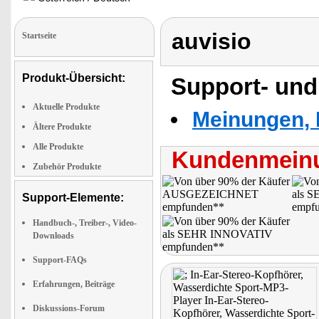
auvisio
Startseite
Produkt-Übersicht:
Support- und
Aktuelle Produkte
Meinungen, 
Ältere Produkte
Alle Produkte
Kundenmeinu
Zubehör Produkte
Support-Elemente:
Handbuch-, Treiber-, Video-
Downloads
Support-FAQs
Erfahrungen, Beiträge
Diskussions-Forum