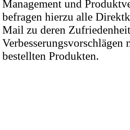
Management und Produktve
befragen hierzu alle Direk
Mail zu deren Zufriedenhei
Verbesserungsvorschlägen m
bestellten Produkten.