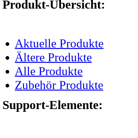
Produkt-Übersicht:
Aktuelle Produkte
Ältere Produkte
Alle Produkte
Zubehör Produkte
Support-Elemente: