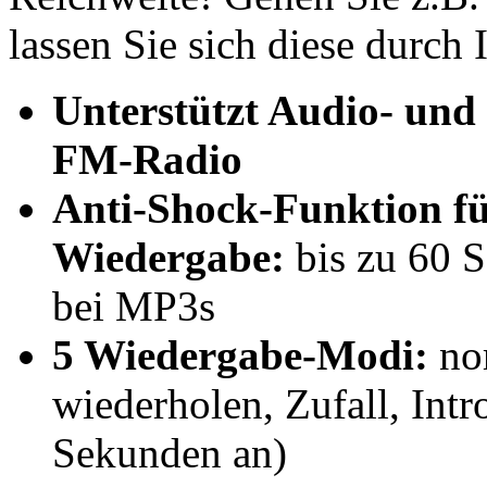
lassen Sie sich diese durch
Unterstützt Audio- un
FM-Radio
Anti-Shock-Funktion fü
Wiedergabe:
bis zu 60 
bei MP3s
5 Wiedergabe-Modi:
nor
wiederholen, Zufall, Intr
Sekunden an)