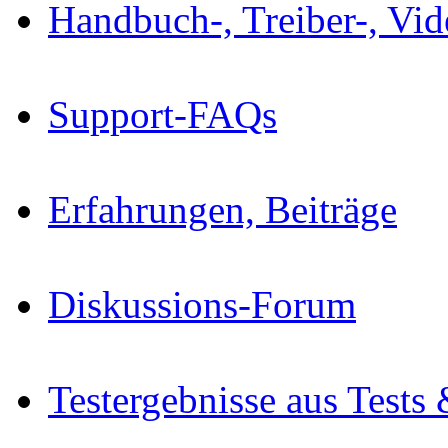
Handbuch-, Treiber-, Vi
Support-FAQs
Erfahrungen, Beiträge
Diskussions-Forum
Testergebnisse aus Tests 