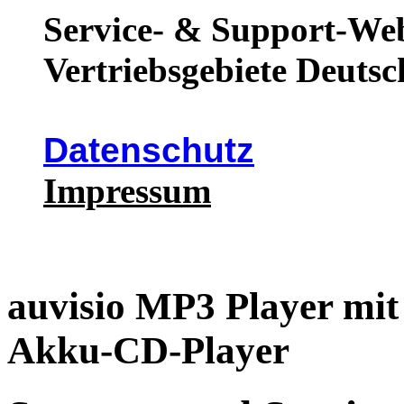
Service- & Support-Web
Vertriebsgebiete Deutsc
Datenschutz
Impressum
auvisio MP3 Player mit
Akku-CD-Player