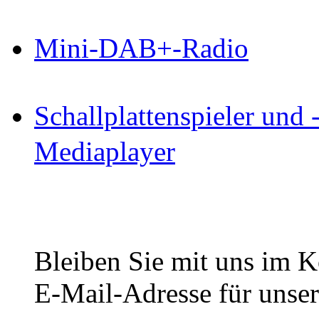
Mini-DAB+-Radio
Schallplattenspieler und 
Mediaplayer
Bleiben Sie mit uns im Ko
E-Mail-Adresse für unser