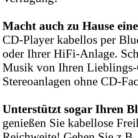
Macht auch zu Hause eine
CD-Player kabellos per Blu
oder Ihrer HiFi-Anlage. Sc
Musik von Ihren Lieblings
Stereoanlagen ohne CD-Fac
Unterstützt sogar Ihren B
genießen Sie kabellose Frei
Reichweite! Gehen Sie z.B.