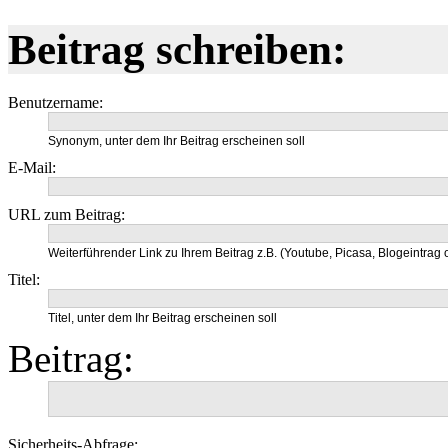
Beitrag schreiben:
Benutzername:
Synonym, unter dem Ihr Beitrag erscheinen soll
E-Mail:
URL zum Beitrag:
Weiterführender Link zu Ihrem Beitrag z.B. (Youtube, Picasa, Blogeintrag o
Titel:
Titel, unter dem Ihr Beitrag erscheinen soll
Beitrag:
Sicherheits-Abfrage: