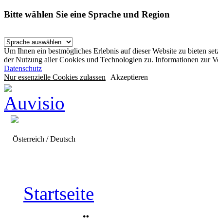
Bitte wählen Sie eine Sprache und Region
Um Ihnen ein bestmögliches Erlebnis auf dieser Website zu bieten se
der Nutzung aller Cookies und Technologien zu. Informationen zur 
Datenschutz
Nur essenzielle Cookies zulassen
Akzeptieren
Österreich / Deutsch
Startseite