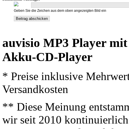
Geben Sie die Zeichen aus dem oben angezeigten Bild ein
auvisio MP3 Player mit
Akku-CD-Player
* Preise inklusive Mehrwer
Versandkosten
** Diese Meinung entstamm
wir seit 2010 kontinuierlich