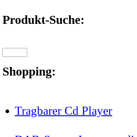
Produkt-Suche:
Shopping:
Tragbarer Cd Player