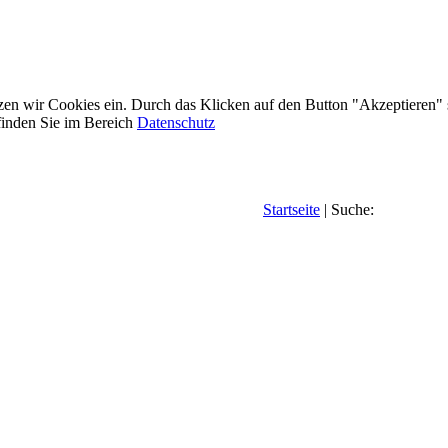
etzen wir Cookies ein. Durch das Klicken auf den Button "Akzeptieren"
inden Sie im Bereich
Datenschutz
Startseite
| Suche: