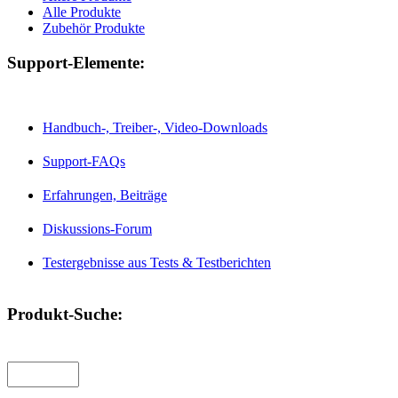
Alle Produkte
Zubehör Produkte
Support-Elemente:
Handbuch-, Treiber-, Video-Downloads
Support-FAQs
Erfahrungen, Beiträge
Diskussions-Forum
Testergebnisse aus Tests & Testberichten
Produkt-Suche: