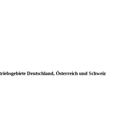
triebsgebiete Deutschland, Österreich und Schweiz
: