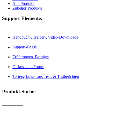
Alle Produkte
Zubehör Produkte
Support-Elemente:
Handbuch-, Treiber-, Video-Downloads
Support-FAQs
Erfahrungen, Beiträge
Diskussions-Forum
Testergebnisse aus Tests & Testberichten
Produkt-Suche: