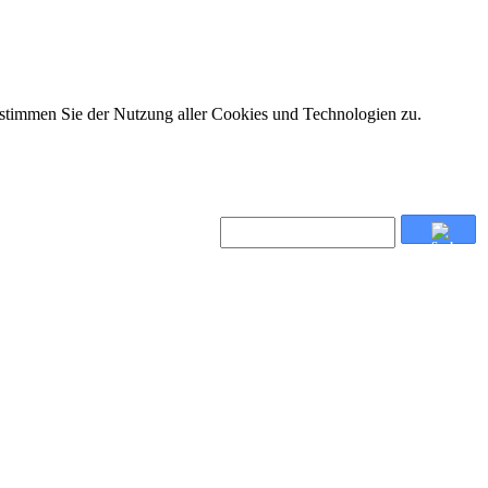
 stimmen Sie der Nutzung aller Cookies und Technologien zu.