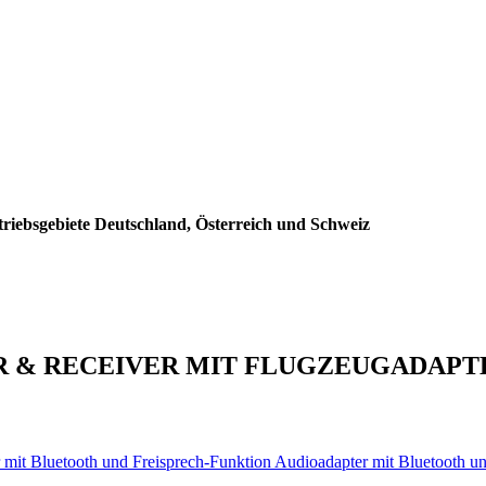
triebsgebiete Deutschland, Österreich und Schweiz
TTER & RECEIVER MIT FLUGZEUGADAP