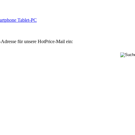
rtphone Tablet-PC
-Adresse für unsere HotPrice-Mail ein: