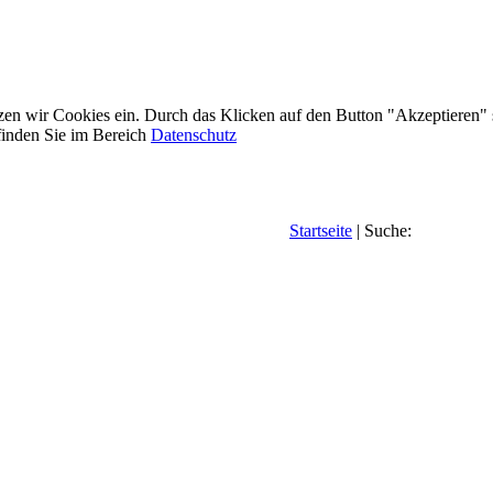
etzen wir Cookies ein. Durch das Klicken auf den Button "Akzeptieren"
inden Sie im Bereich
Datenschutz
Startseite
| Suche: