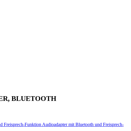
TER, BLUETOOTH