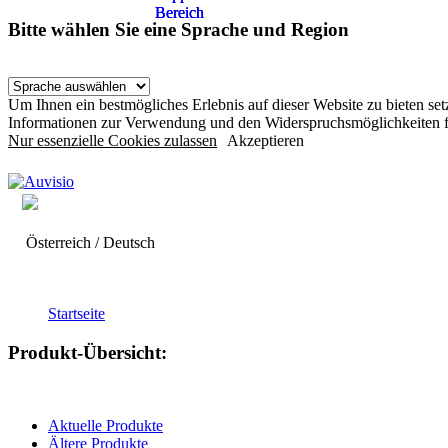
Bereich
Bereich
Bereich
Bitte wählen Sie eine Sprache und Region
Um Ihnen ein bestmögliches Erlebnis auf dieser Website zu bieten s
Informationen zur Verwendung und den Widerspruchsmöglichkeiten f
Nur essenzielle Cookies zulassen
Akzeptieren
Österreich / Deutsch
Startseite
Produkt-Übersicht:
Aktuelle Produkte
Ältere Produkte