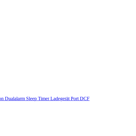
on Dualalarm Sleep Timer Ladegerät Port DCF