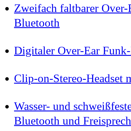
Zweifach faltbarer Over
Bluetooth
Digitaler Over-Ear Funk
Clip-on-Stereo-Headset 
Wasser- und schweißfest
Bluetooth und Freisprec