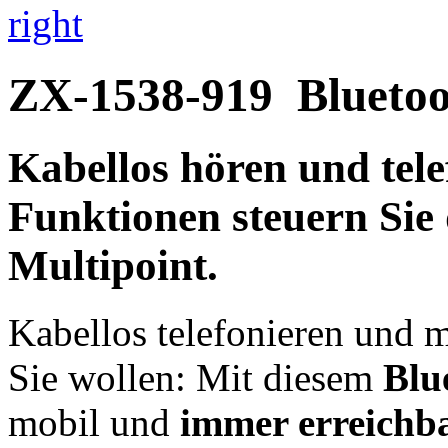
right
ZX-1538-919
Bluetoo
Kabellos hören
und tele
Funktionen steuern Sie
Multipoint.
Kabellos telefonieren und
Sie wollen: Mit diesem
Blu
mobil und
immer erreichb