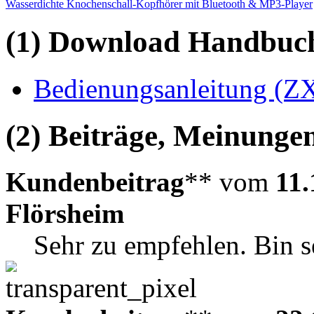
Wasserdichte Knochenschall-Kopfhörer mit Bluetooth & MP3-Player
(1) Download Handbuch,
Bedienungsanleitung (ZX
(2) Beiträge, Meinungen
Kundenbeitrag
** vom
11.
Flörsheim
Sehr zu empfehlen. Bin s