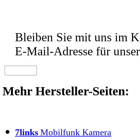
Bleiben Sie mit uns im Ko
E-Mail-Adresse für unser
Mehr Hersteller-Seiten:
7links
Mobilfunk Kamera