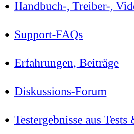
Handbuch-, Treiber-, Vi
Support-FAQs
Erfahrungen, Beiträge
Diskussions-Forum
Testergebnisse aus Tests 