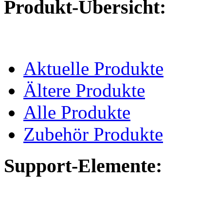
Produkt-Übersicht:
Aktuelle Produkte
Ältere Produkte
Alle Produkte
Zubehör Produkte
Support-Elemente: