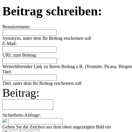
Beitrag schreiben:
Benutzername:
Synonym, unter dem Ihr Beitrag erscheinen soll
E-Mail:
URL zum Beitrag:
Weiterführender Link zu Ihrem Beitrag z.B. (Youtube, Picasa, Blogein
Titel:
Titel, unter dem Ihr Beitrag erscheinen soll
Beitrag:
Sicherheits-Abfrage:
Geben Sie die Zeichen aus dem oben angezeigten Bild ein