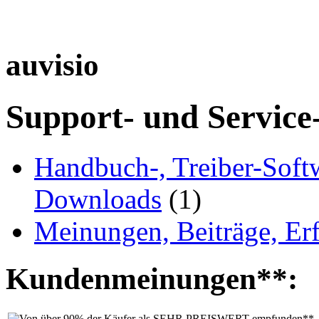
auvisio
Support- und Service
Handbuch-, Treiber-Soft
Downloads
(1)
Meinungen, Beiträge, Er
Kundenmeinungen**: