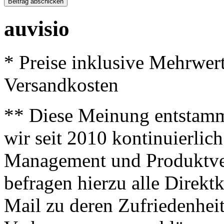
auvisio
* Preise inklusive Mehrwer
Versandkosten
** Diese Meinung entstamm
wir seit 2010 kontinuierlich
Management und Produktve
befragen hierzu alle Direk
Mail zu deren Zufriedenhei