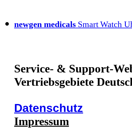
newgen medicals
Smart Watch Uh
Service- & Support-Web
Vertriebsgebiete Deutsc
Datenschutz
Impressum