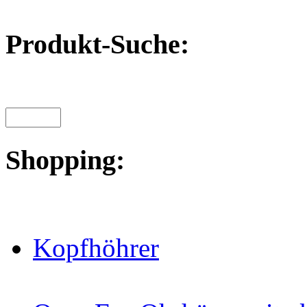
Produkt-Suche:
Shopping:
Kopfhöhrer