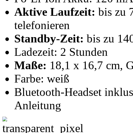
Aktive Laufzeit:
bis zu 
telefonieren
Standby-Zeit:
bis zu 14
Ladezeit: 2 Stunden
Maße:
18,1 x 16,7 cm, G
Farbe: weiß
Bluetooth-Headset inklu
Anleitung