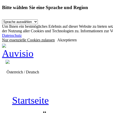
Bitte wählen Sie eine Sprache und Region
Um Ihnen ein bestmögliches Erlebnis auf dieser Website zu bieten se
der Nutzung aller Cookies und Technologien zu. Informationen zur 
Datenschutz
Nur essenzielle Cookies zulassen
Akzeptieren
Österreich / Deutsch
Startseite