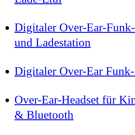
Digitaler Over-Ear-Funk
und Ladestation
Digitaler Over-Ear Funk
Over-Ear-Headset für Ki
& Bluetooth