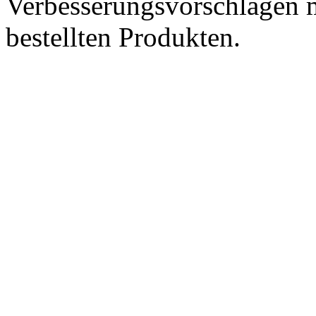
Verbesserungsvorschlägen m
bestellten Produkten.