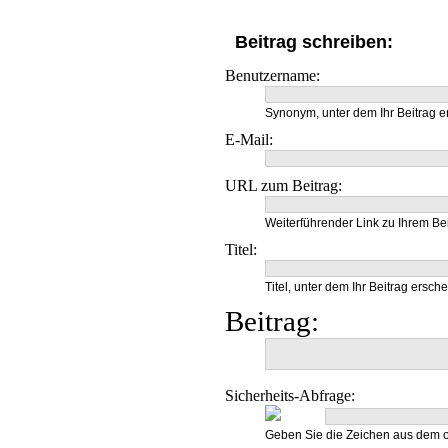
Beitrag schreiben:
Benutzername:
Synonym, unter dem Ihr Beitrag e
E-Mail:
URL zum Beitrag:
Weiterführender Link zu Ihrem Bei
Titel:
Titel, unter dem Ihr Beitrag ersche
Beitrag:
Sicherheits-Abfrage:
Geben Sie die Zeichen aus dem o