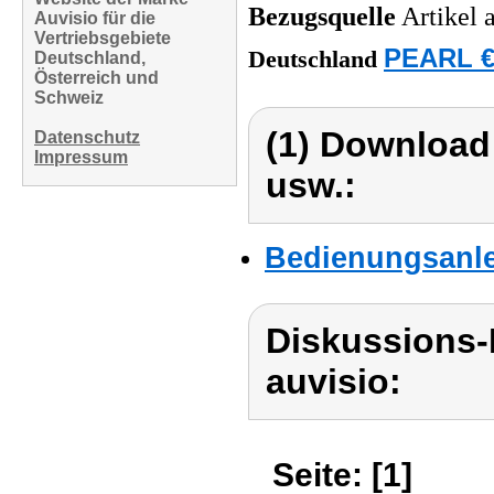
Bezugsquelle
Artikel 
Auvisio für die
Vertriebsgebiete
PEARL €
Deutschland
Deutschland,
Österreich und
Schweiz
(1) Download
Datenschutz
Impressum
usw.:
Bedienungsanlei
Diskussions-
auvisio:
Seite: [1]