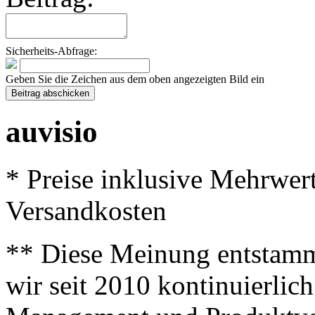
Sicherheits-Abfrage:
Geben Sie die Zeichen aus dem oben angezeigten Bild ein
auvisio
* Preise inklusive Mehrwer
Versandkosten
** Diese Meinung entstamm
wir seit 2010 kontinuierlich