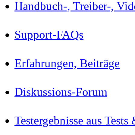
Handbuch-, Treiber-, Vi
Support-FAQs
Erfahrungen, Beiträge
Diskussions-Forum
Testergebnisse aus Tests 