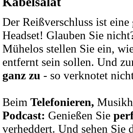
Kabelsalat
Der Reißverschluss ist eine
Headset! Glauben Sie nicht
Mühelos stellen Sie ein, wi
entfernt sein sollen. Und 
ganz zu
- so verknotet nich
Beim
Telefonieren,
Musikh
Podcast:
Genießen Sie
per
verheddert. Und sehen Sie 