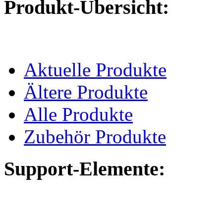
Produkt-Übersicht:
Aktuelle Produkte
Ältere Produkte
Alle Produkte
Zubehör Produkte
Support-Elemente: