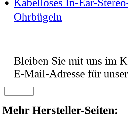
Kabelloses In-Ear-Stereo
Ohrbügeln
Bleiben Sie mit uns im Ko
E-Mail-Adresse für unser
Mehr Hersteller-Seiten: