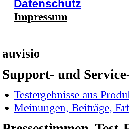
Datenschutz
Impressum
auvisio
Support- und Service
Testergebnisse aus Produ
Meinungen, Beiträge, Er
Pressestimmen, Test-