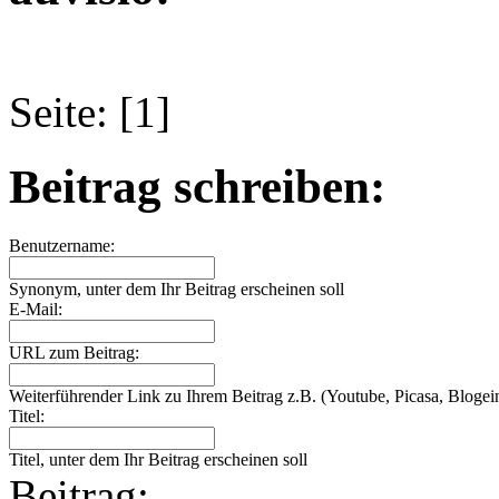
Seite: [1]
Beitrag schreiben:
Benutzername:
Synonym, unter dem Ihr Beitrag erscheinen soll
E-Mail:
URL zum Beitrag:
Weiterführender Link zu Ihrem Beitrag z.B. (Youtube, Picasa, Blogein
Titel:
Titel, unter dem Ihr Beitrag erscheinen soll
Beitrag: