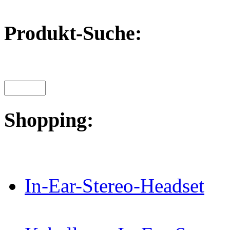
Produkt-Suche:
Shopping:
In-Ear-Stereo-Headset