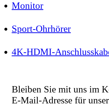
Monitor
Sport-Ohrhörer
4K-HDMI-Anschlusskab
Bleiben Sie mit uns im Ko
E-Mail-Adresse für unser