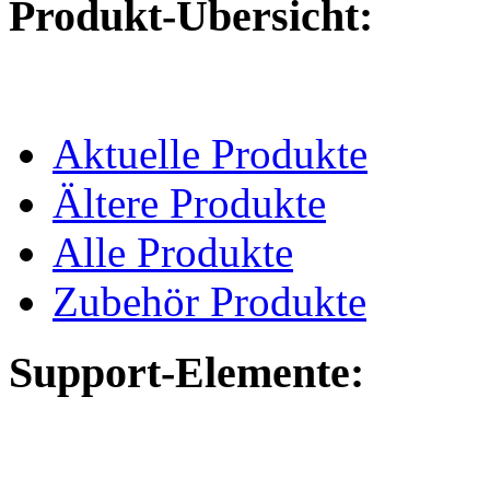
Produkt-Übersicht:
Aktuelle Produkte
Ältere Produkte
Alle Produkte
Zubehör Produkte
Support-Elemente: