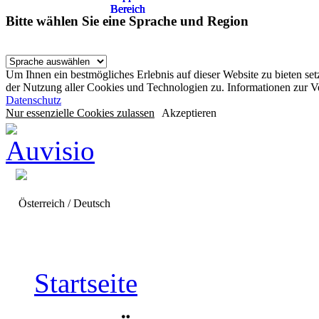
Bereich
Bereich
Bereich
Bereich
Bitte wählen Sie eine Sprache und Region
Um Ihnen ein bestmögliches Erlebnis auf dieser Website zu bieten se
der Nutzung aller Cookies und Technologien zu. Informationen zur 
Datenschutz
Nur essenzielle Cookies zulassen
Akzeptieren
Österreich / Deutsch
Startseite