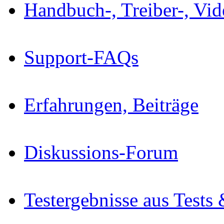
Handbuch-, Treiber-, Vi
Support-FAQs
Erfahrungen, Beiträge
Diskussions-Forum
Testergebnisse aus Tests 