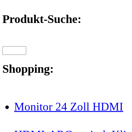
Produkt-Suche:
Shopping:
Monitor 24 Zoll HDMI