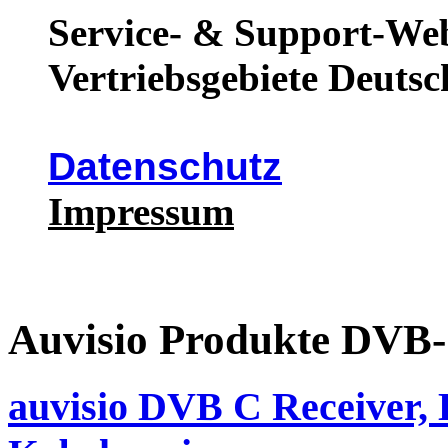
Service- & Support-Web
Vertriebsgebiete Deutsc
Datenschutz
Impressum
Auvisio Produkte D
auvisio DVB C Receiver,