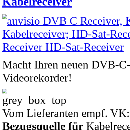
Kabelreceiver
Macht Ihren neuen DVB-C-
Videorekorder!
Vom Lieferanten empf. VK:
Bezugsquelle für
Kabelrece