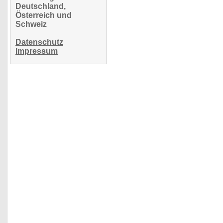
Deutschland,
Österreich und
Schweiz
Datenschutz
Impressum