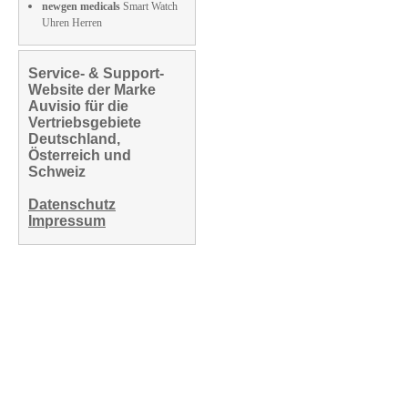
newgen medicals
Smart Watch
Uhren Herren
Service- & Support-
Website der Marke
Auvisio für die
Vertriebsgebiete
Deutschland,
Österreich und
Schweiz
Datenschutz
Impressum