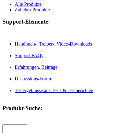
Alle Produkte
Zubehör Produkte
Support-Elemente:
Handbuch-, Treiber-, Video-Downloads
Support-FAQs
Erfahrungen, Beiträge
Diskussions-Forum
Testergebnisse aus Tests & Testberichten
Produkt-Suche: