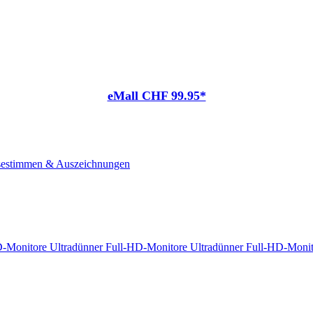
eMall CHF 99.95*
sestimmen & Auszeichnungen