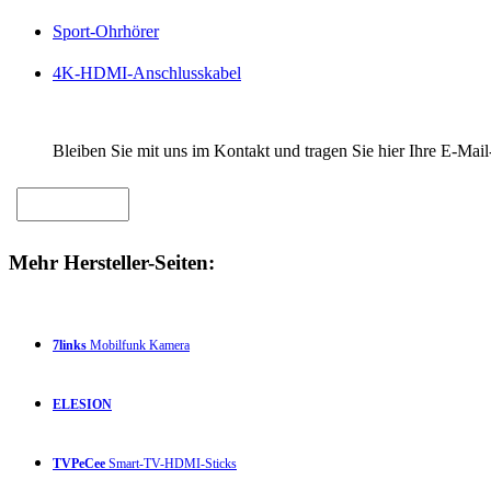
Sport-Ohrhörer
4K-HDMI-Anschlusskabel
Bleiben Sie mit uns im Kontakt und tragen Sie hier Ihre E-Mail
Mehr Hersteller-Seiten:
7links
Mobilfunk Kamera
ELESION
TVPeCee
Smart-TV-HDMI-Sticks