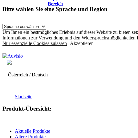
Bereich
Bereich
Bereich
Bereich
Bereich
Bereich
Bitte wählen Sie eine Sprache und Region
Um Ihnen ein bestmögliches Erlebnis auf dieser Website zu bieten s
Informationen zur Verwendung und den Widerspruchsmöglichkeiten f
Nur essenzielle Cookies zulassen
Akzeptieren
Österreich / Deutsch
Startseite
Produkt-Übersicht:
Aktuelle Produkte
Ältere Produkte