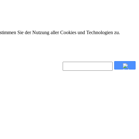
 stimmen Sie der Nutzung aller Cookies und Technologien zu.