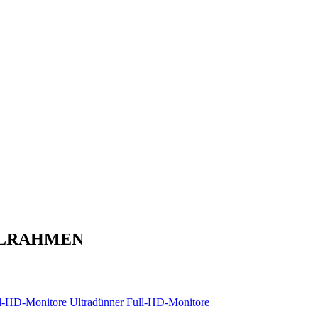
ALLRAHMEN