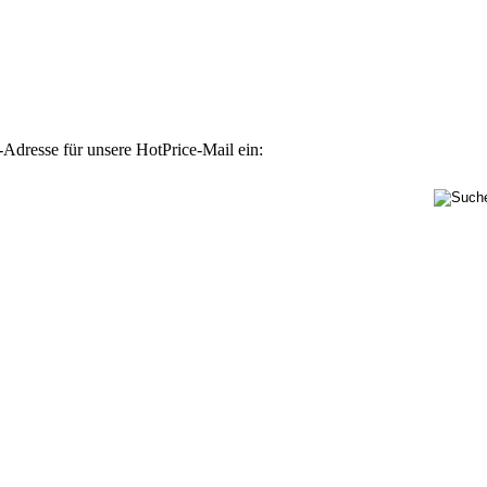
-Adresse für unsere HotPrice-Mail ein: