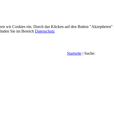
etzen wir Cookies ein. Durch das Klicken auf den Button "Akzeptieren"
inden Sie im Bereich
Datenschutz
Startseite
| Suche: