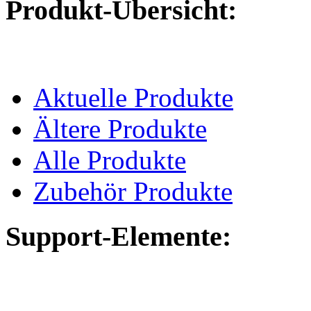
Produkt-Übersicht:
Aktuelle Produkte
Ältere Produkte
Alle Produkte
Zubehör Produkte
Support-Elemente: