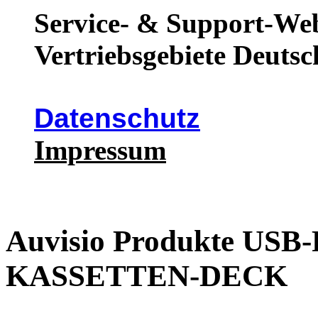
Service- & Support-Web
Vertriebsgebiete Deutsc
Datenschutz
Impressum
Auvisio Produkte U
KASSETTEN-DECK