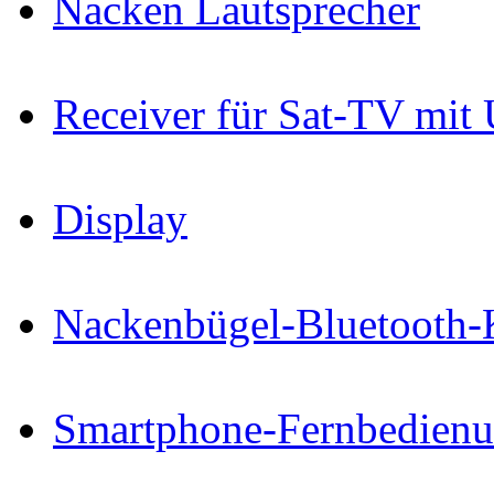
Nacken Lautsprecher
Receiver für Sat-TV mit
Display
Nackenbügel-Bluetooth-
Smartphone-Fernbedien