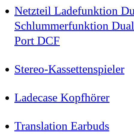
Netzteil Ladefunktion 
Schlummerfunktion Dual
Port DCF
Stereo-Kassettenspieler
Ladecase Kopfhörer
Translation Earbuds