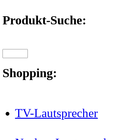
Produkt-Suche:
Shopping:
TV-Lautsprecher