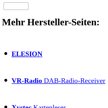
Mehr Hersteller-Seiten:
ELESION
VR-Radio
DAB-Radio-Receiver
Xystec
Kartenleser