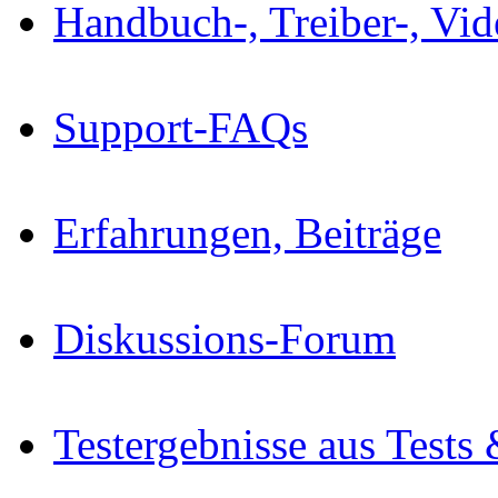
Handbuch-, Treiber-, Vi
Support-FAQs
Erfahrungen, Beiträge
Diskussions-Forum
Testergebnisse aus Tests 