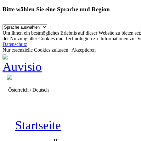
Bitte wählen Sie eine Sprache und Region
Um Ihnen ein bestmögliches Erlebnis auf dieser Website zu bieten se
der Nutzung aller Cookies und Technologien zu. Informationen zur 
Datenschutz
Nur essenzielle Cookies zulassen
Akzeptieren
Österreich / Deutsch
Startseite