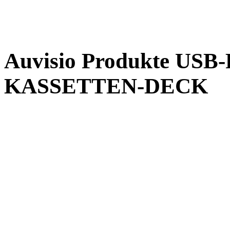
Auvisio Produkte U
KASSETTEN-DECK