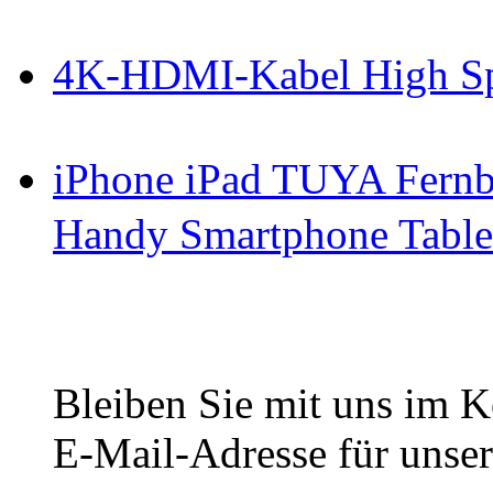
4K-HDMI-Kabel High S
iPhone iPad TUYA Fernb
Handy Smartphone Table
Bleiben Sie mit uns im Ko
E-Mail-Adresse für unser