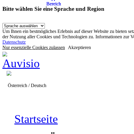
Bereich
Bereich
Bitte wählen Sie eine Sprache und Region
Um Ihnen ein bestmögliches Erlebnis auf dieser Website zu bieten se
der Nutzung aller Cookies und Technologien zu. Informationen zur 
Datenschutz
Nur essenzielle Cookies zulassen
Akzeptieren
Österreich / Deutsch
Startseite