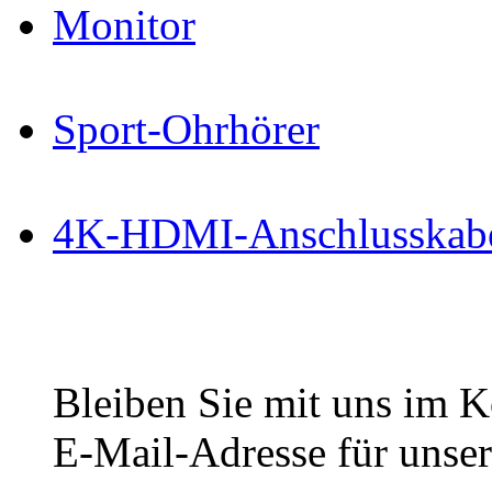
Monitor
Sport-Ohrhörer
4K-HDMI-Anschlusskab
Bleiben Sie mit uns im Ko
E-Mail-Adresse für unser