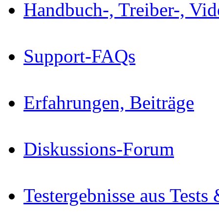
Handbuch-, Treiber-, Vi
Support-FAQs
Erfahrungen, Beiträge
Diskussions-Forum
Testergebnisse aus Tests 