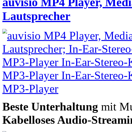
auvisio MP4 Player, Medi
Lautsprecher
Beste Unterhaltung
mit Mu
Kabelloses Audio-Streami