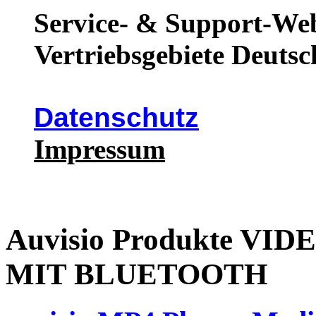
Service- & Support-Web
Vertriebsgebiete Deutsc
Datenschutz
Impressum
Auvisio Produkte VI
MIT BLUETOOTH