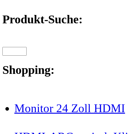
Produkt-Suche:
Shopping:
Monitor 24 Zoll HDMI