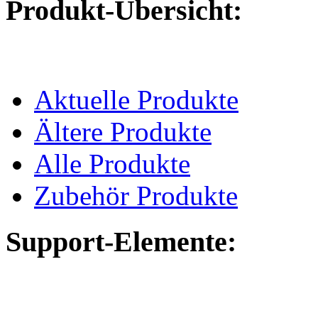
Produkt-Übersicht:
Aktuelle Produkte
Ältere Produkte
Alle Produkte
Zubehör Produkte
Support-Elemente: