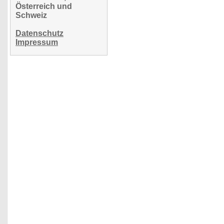
Österreich und
Schweiz
Datenschutz
Impressum