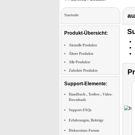
au
Startseite
Su
Produkt-Übersicht:
Aktuelle Produkte
Ältere Produkte
Alle Produkte
P
Zubehör Produkte
Support-Elemente:
Handbuch-, Treiber-, Video-
Downloads
Support-FAQs
Erfahrungen, Beiträge
Diskussions-Forum