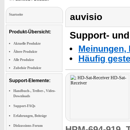
auvisio
Startseite
Produkt-Übersicht:
Support- und
Aktuelle Produkte
Meinungen, 
Ältere Produkte
Häufig geste
Alle Produkte
Zubehör Produkte
Support-Elemente:
Handbuch-, Treiber-, Video-
Downloads
Support-FAQs
Erfahrungen, Beiträge
Diskussions-Forum
HPM-694-919