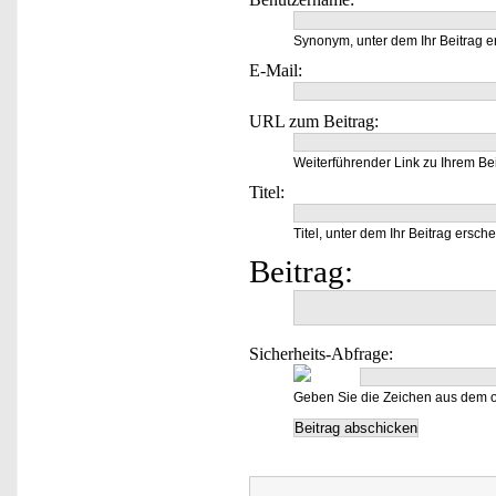
Synonym, unter dem Ihr Beitrag e
E-Mail:
URL zum Beitrag:
Weiterführender Link zu Ihrem Bei
Titel:
Titel, unter dem Ihr Beitrag ersche
Beitrag:
Sicherheits-Abfrage:
Geben Sie die Zeichen aus dem o