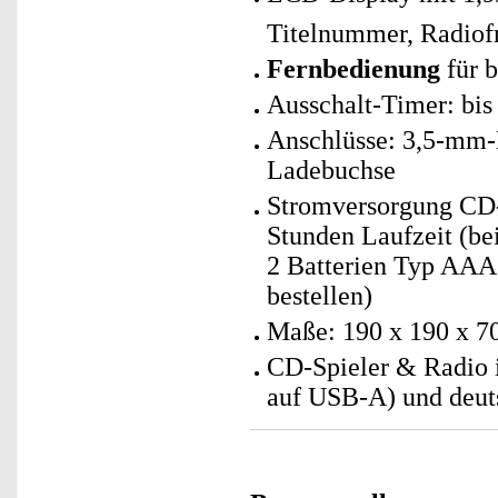
Titelnummer, Radiof
Fernbedienung
für 
Ausschalt-Timer: bis
Anschlüsse: 3,5-mm
Ladebuchse
Stromversorgung CD-
Stunden Laufzeit (be
2 Batterien Typ AAA 
bestellen)
Maße: 190 x 190 x 7
CD-Spieler & Radio 
auf USB-A) und deut