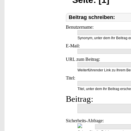
Beitrag schreiben:
Benutzername:
Synonym, unter dem Ihr Beitrag e
E-Mail:
URL zum Beitrag:
Weiterführender Link zu Ihrem Bei
Titel:
Titel, unter dem Ihr Beitrag ersche
Beitrag:
Sicherheits-Abfrage: