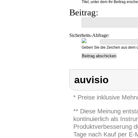
Titel, unter dem Ihr Beitrag ersche
Beitrag:
Sicherheits-Abfrage:
Geben Sie die Zeichen aus dem o
auvisio
* Preise inklusive Meh
** Diese Meinung entst
kontinuierlich als Inst
Produktverbesserung du
Tage nach Kauf per E-M