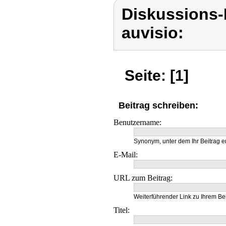
Diskussions-
auvisio:
Seite: [1]
Beitrag schreiben:
Benutzername:
Synonym, unter dem Ihr Beitrag e
E-Mail:
URL zum Beitrag:
Weiterführender Link zu Ihrem Bei
Titel: