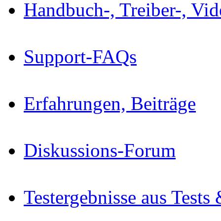
Handbuch-, Treiber-, Vi
Support-FAQs
Erfahrungen, Beiträge
Diskussions-Forum
Testergebnisse aus Tests 