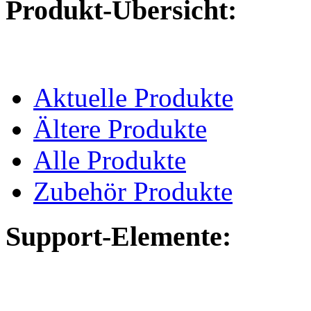
Produkt-Übersicht:
Aktuelle Produkte
Ältere Produkte
Alle Produkte
Zubehör Produkte
Support-Elemente: