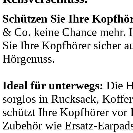
Schützen Sie Ihre Kopfhö
& Co. keine Chance mehr. I
Sie Ihre Kopfhörer sicher a
Hörgenuss.
Ideal für unterwegs:
Die H
sorglos in Rucksack, Koffe
schützt Ihre Kopfhörer vor
Zubehör wie Ersatz-Earpads 