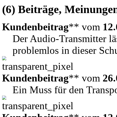
(6) Beiträge, Meinungen
Kundenbeitrag
** vom
12.
Der Audio-Transmitter läs
problemlos in dieser Sch
Kundenbeitrag
** vom
26.
Ein Muss für den Transp