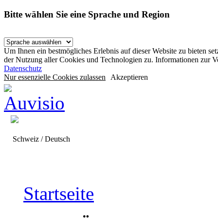
Bitte wählen Sie eine Sprache und Region
Um Ihnen ein bestmögliches Erlebnis auf dieser Website zu bieten se
der Nutzung aller Cookies und Technologien zu. Informationen zur 
Datenschutz
Nur essenzielle Cookies zulassen
Akzeptieren
Schweiz / Deutsch
Startseite