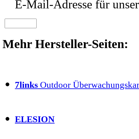
E-Mail-Adresse für unser
Mehr Hersteller-Seiten:
7links
Outdoor Überwachungska
ELESION