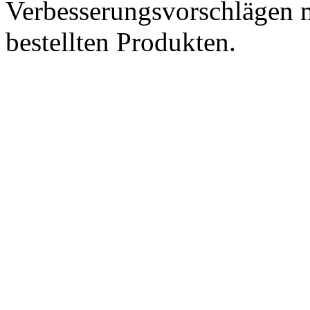
Verbesserungsvorschlägen m
bestellten Produkten.