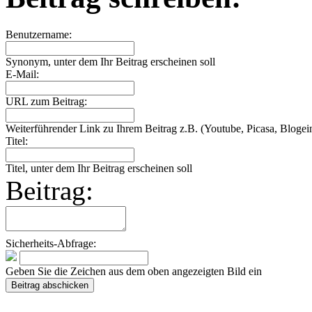
Benutzername:
Synonym, unter dem Ihr Beitrag erscheinen soll
E-Mail:
URL zum Beitrag:
Weiterführender Link zu Ihrem Beitrag z.B. (Youtube, Picasa, Blogein
Titel:
Titel, unter dem Ihr Beitrag erscheinen soll
Beitrag:
Sicherheits-Abfrage:
Geben Sie die Zeichen aus dem oben angezeigten Bild ein