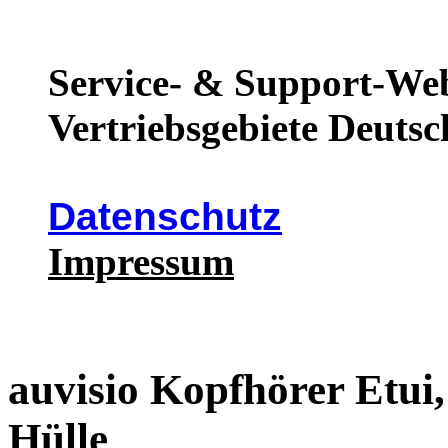
Service- & Support-Web
Vertriebsgebiete Deutsc
Datenschutz
Impressum
auvisio Kopfhörer Etui
Hülle