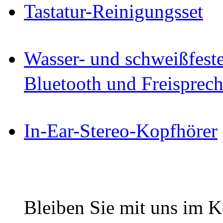
Tastatur-Reinigungsset
Wasser- und schweißfest
Bluetooth und Freisprec
In-Ear-Stereo-Kopfhörer
Bleiben Sie mit uns im Ko