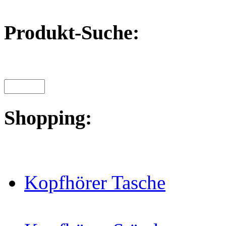
Produkt-Suche:
Shopping:
Kopfhörer Tasche