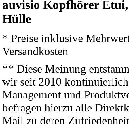
auvisio Kopfhörer Etui
Hülle
* Preise inklusive Mehrwer
Versandkosten
** Diese Meinung entstamm
wir seit 2010 kontinuierlich
Management und Produktve
befragen hierzu alle Direk
Mail zu deren Zufriedenhei