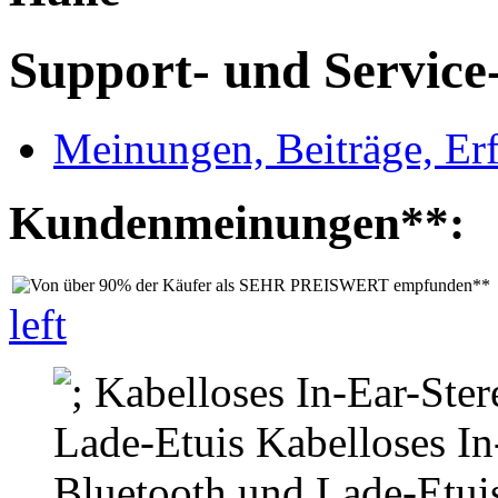
Support- und Service
Meinungen, Beiträge, Er
Kundenmeinungen**:
left