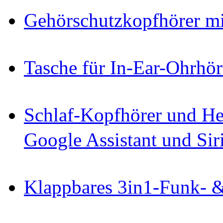
Gehörschutzkopfhörer m
Tasche für In-Ear-Ohrhör
Schlaf-Kopfhörer und He
Google Assistant und Sir
Klappbares 3in1-Funk- 