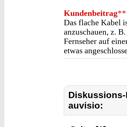
Kundenbeitrag
**
Das flache Kabel 
anzuschauen, z. B.
Fernseher auf eine
etwas angeschlosse
Diskussions-
auvisio: