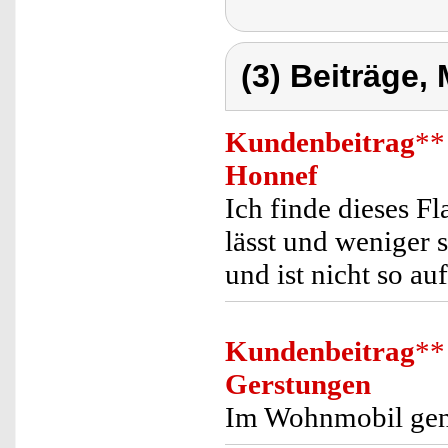
(3) Beiträge,
Kundenbeitrag
**
Honnef
Ich finde dieses Fl
lässt und weniger 
und ist nicht so au
Kundenbeitrag
**
Gerstungen
Im Wohnmobil genu