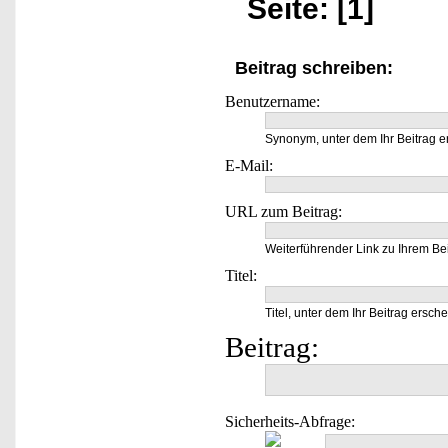
Seite: [1]
Beitrag schreiben:
Benutzername:
Synonym, unter dem Ihr Beitrag e
E-Mail:
URL zum Beitrag:
Weiterführender Link zu Ihrem Bei
Titel:
Titel, unter dem Ihr Beitrag ersche
Beitrag:
Sicherheits-Abfrage: