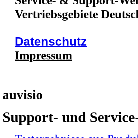
Service- & Support-Web
Vertriebsgebiete Deutsc
Datenschutz
Impressum
auvisio
Support- und Service