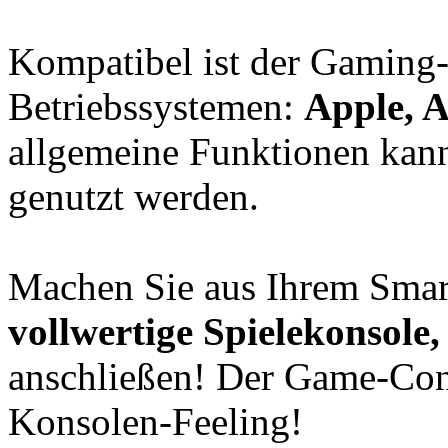
Kompatibel ist der Gaming-C
Betriebssystemen:
Apple, 
allgemeine Funktionen kann
genutzt werden.
Machen Sie aus Ihrem Smar
vollwertige Spielekonsole,
anschließen! Der Game-Contr
Konsolen-Feeling!