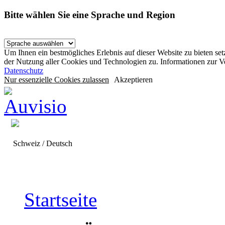
Bitte wählen Sie eine Sprache und Region
Um Ihnen ein bestmögliches Erlebnis auf dieser Website zu bieten se
der Nutzung aller Cookies und Technologien zu. Informationen zur 
Datenschutz
Nur essenzielle Cookies zulassen
Akzeptieren
Schweiz / Deutsch
Startseite