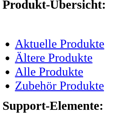
Produkt-Übersicht:
Aktuelle Produkte
Ältere Produkte
Alle Produkte
Zubehör Produkte
Support-Elemente: