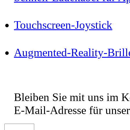
Touchscreen-Joystick
Augmented-Reality-Brill
Bleiben Sie mit uns im Ko
E-Mail-Adresse für unser