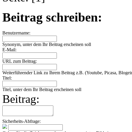
Beitrag schreiben:
Benutzername:
Synonym, unter dem Ihr Beitrag erscheinen soll
E-Mail:
URL zum Beitrag:
Weiterführender Link zu Ihrem Beitrag z.B. (Youtube, Picasa, Blogein
Titel:
Titel, unter dem Ihr Beitrag erscheinen soll
Beitrag:
Sicherheits-Abfrage: