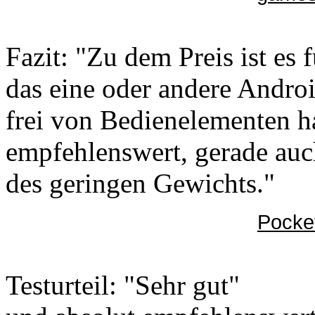
Fazit: "Zu dem Preis ist es 
das eine oder andere Androi
frei von Bedienelementen h
empfehlenswert, gerade auc
des geringen Gewichts."
Pocke
Testurteil: "Sehr gut"