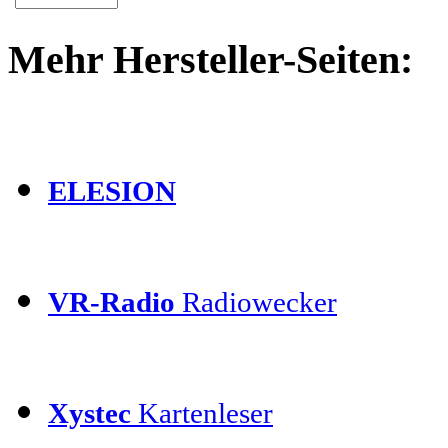
Mehr Hersteller-Seiten:
ELESION
VR-Radio
Radiowecker
Xystec
Kartenleser