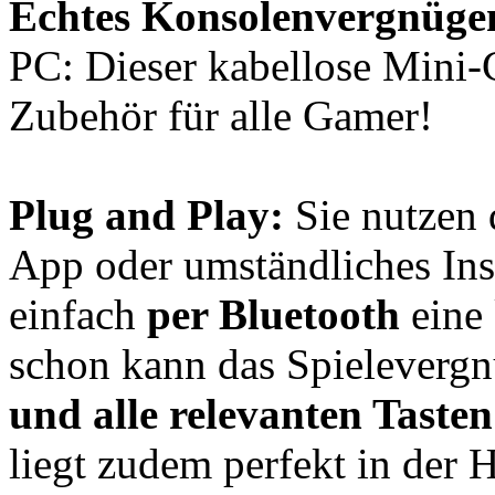
Echtes Konsolenvergnüge
PC: Dieser kabellose Mini-C
Zubehör für alle Gamer!
Plug and Play:
Sie nutzen 
App oder umständliches Inst
einfach
per Bluetooth
eine 
schon kann das Spieleverg
und alle relevanten Tasten
liegt zudem perfekt in der 