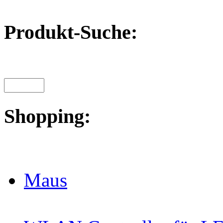
Produkt-Suche:
Shopping:
Maus