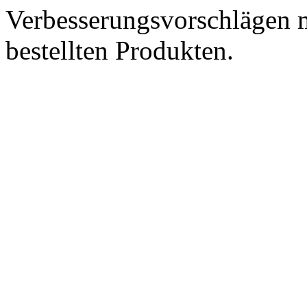
Verbesserungsvorschlägen m
bestellten Produkten.