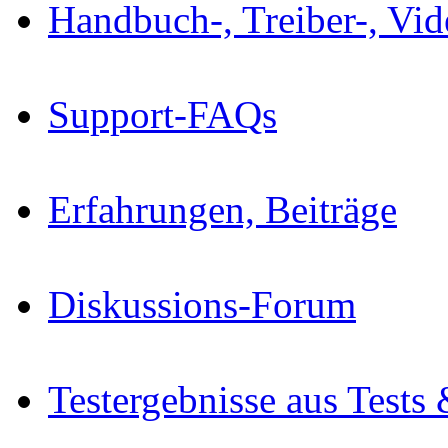
Handbuch-, Treiber-, Vi
Support-FAQs
Erfahrungen, Beiträge
Diskussions-Forum
Testergebnisse aus Tests 