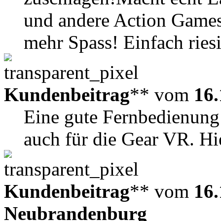
und andere Action Games
mehr Spass! Einfach riesi
Kundenbeitrag
** vom
16.
Eine gute Fernbedienung 
auch für die Gear VR. Hi
Kundenbeitrag
** vom
16.
Neubrandenburg