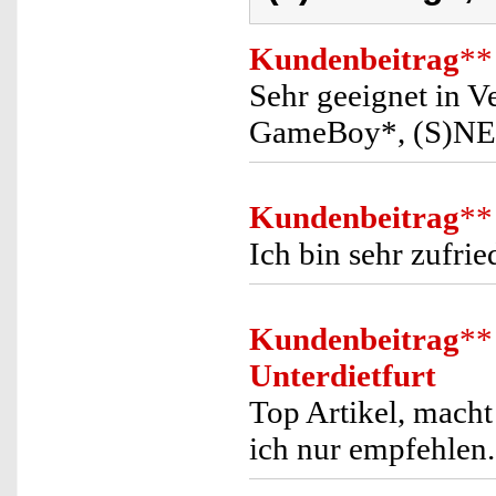
Kundenbeitrag
**
Sehr geeignet in 
GameBoy*, (S)NES
Kundenbeitrag
**
Ich bin sehr zufrie
Kundenbeitrag
**
Unterdietfurt
Top Artikel, macht 
ich nur empfehlen.