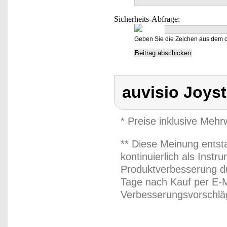
Sicherheits-Abfrage:
Geben Sie die Zeichen aus dem o
auvisio Joyst
* Preise inklusive Meh
** Diese Meinung entst
kontinuierlich als Inst
Produktverbesserung du
Tage nach Kauf per E-M
Verbesserungsvorschläg