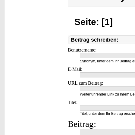
Seite: [1]
Beitrag schreiben:
Benutzername:
Synonym, unter dem Ihr Beitrag e
E-Mail:
URL zum Beitrag:
Weiterführender Link zu Ihrem Bei
Titel:
Titel, unter dem Ihr Beitrag ersche
Beitrag: