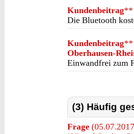
Kundenbeitrag
**
Die Bluetooth kost
Kundenbeitrag
**
Oberhausen-Rhei
Einwandfrei zum F
(3) Häufig ge
Frage
(05.07.2017)