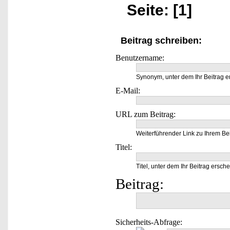
Seite: [1]
Beitrag schreiben:
Benutzername:
Synonym, unter dem Ihr Beitrag e
E-Mail:
URL zum Beitrag:
Weiterführender Link zu Ihrem Bei
Titel:
Titel, unter dem Ihr Beitrag ersche
Beitrag:
Sicherheits-Abfrage: