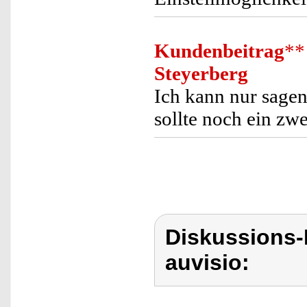
Kundenbeitrag
**
Steyerberg
Ich kann nur sagen
sollte noch ein zw
Diskussions-
auvisio: