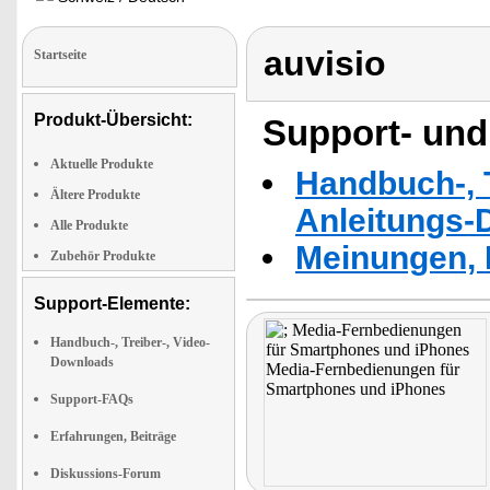
auvisio
Startseite
Produkt-Übersicht:
Support- und
Aktuelle Produkte
Handbuch-, T
Ältere Produkte
Anleitungs-
Alle Produkte
Meinungen, 
Zubehör Produkte
Support-Elemente:
Handbuch-, Treiber-, Video-
Downloads
Support-FAQs
Erfahrungen, Beiträge
Diskussions-Forum