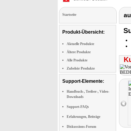
au
Startseite
Su
Produkt-Übersicht:
Aktuelle Produkte
Ältere Produkte
K
Alle Produkte
Zubehör Produkte
Support-Elemente:
Handbuch-, Treiber-, Video-
Downloads
Support-FAQs
Erfahrungen, Beiträge
Diskussions-Forum