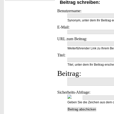
Beitrag schreiben:
Benutzername:
Synonym, unter dem Ihr Beitrag e
E-Mail:
URL zum Beitrag:
Weiterführender Link zu Ihrem Bei
Titel:
Titel, unter dem Ihr Beitrag ersche
Beitrag:
Sicherheits-Abfrage:
Geben Sie die Zeichen aus dem o