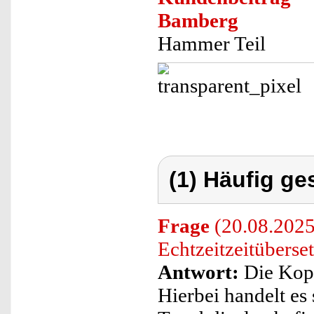
Bamberg
Hammer Teil
(1) Häufig ge
Frage
(20.08.2025
Echtzeitzeitüberse
Antwort:
Die Kopf
Hierbei handelt es