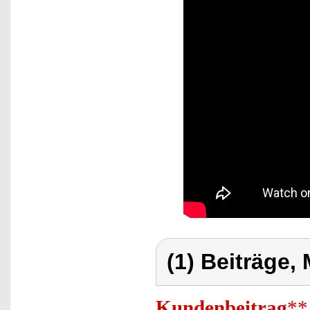
(1) Beiträge,
Kundenbeitrag
**