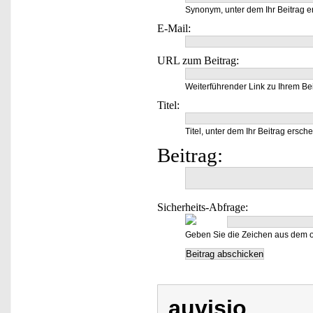
Synonym, unter dem Ihr Beitrag e
E-Mail:
URL zum Beitrag:
Weiterführender Link zu Ihrem Bei
Titel:
Titel, unter dem Ihr Beitrag ersche
Beitrag:
Sicherheits-Abfrage:
Geben Sie die Zeichen aus dem o
auvisio