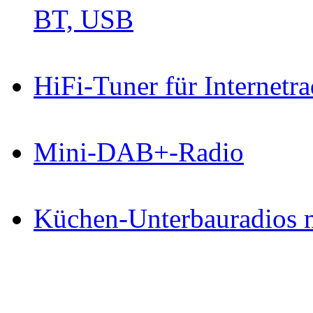
BT, USB
HiFi-Tuner für Internet
Mini-DAB+-Radio
Küchen-Unterbauradios m