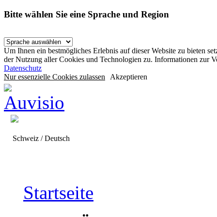
Bitte wählen Sie eine Sprache und Region
Um Ihnen ein bestmögliches Erlebnis auf dieser Website zu bieten se
der Nutzung aller Cookies und Technologien zu. Informationen zur 
Datenschutz
Nur essenzielle Cookies zulassen
Akzeptieren
Schweiz / Deutsch
Startseite