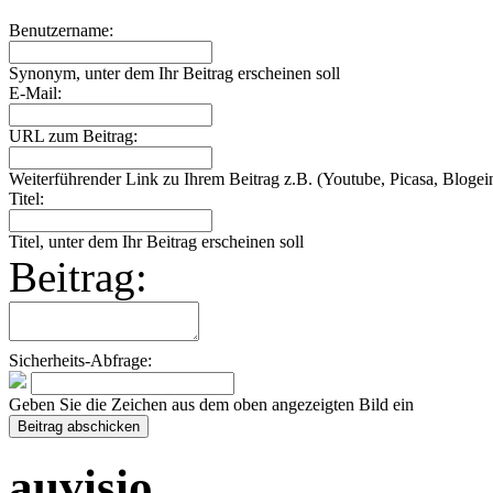
Benutzername:
Synonym, unter dem Ihr Beitrag erscheinen soll
E-Mail:
URL zum Beitrag:
Weiterführender Link zu Ihrem Beitrag z.B. (Youtube, Picasa, Blogein
Titel:
Titel, unter dem Ihr Beitrag erscheinen soll
Beitrag:
Sicherheits-Abfrage:
Geben Sie die Zeichen aus dem oben angezeigten Bild ein
auvisio