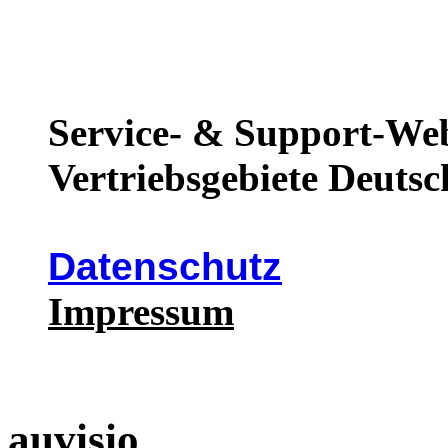
Service- & Support-Web
Vertriebsgebiete Deutsc
Datenschutz
Impressum
auvisio