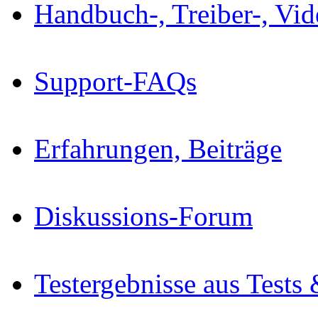
Handbuch-, Treiber-, Vi
Support-FAQs
Erfahrungen, Beiträge
Diskussions-Forum
Testergebnisse aus Tests 