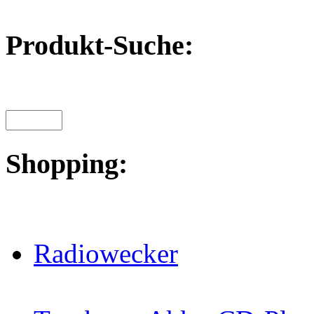
Produkt-Suche:
Shopping:
Radiowecker