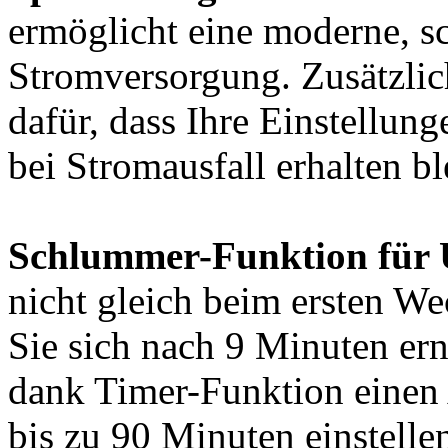
ermöglicht eine moderne, s
Stromversorgung. Zusätzlic
dafür, dass Ihre Einstellun
bei Stromausfall erhalten bl
Schlummer-Funktion für 
nicht gleich beim ersten We
Sie sich nach 9 Minuten e
dank Timer-Funktion einen 
bis zu 90 Minuten einstelle