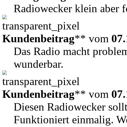
Radiowecker klein aber f
Kundenbeitrag
** vom
07.
Das Radio macht probleml
wunderbar.
Kundenbeitrag
** vom
07.
Diesen Radiowecker soll
Funktioniert einmalig. W