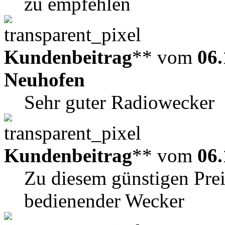
zu empfehlen
Kundenbeitrag
** vom
06.
Neuhofen
Sehr guter Radiowecker
Kundenbeitrag
** vom
06.
Zu diesem günstigen Preis 
bedienender Wecker