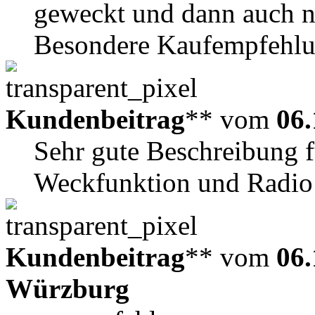
geweckt und dann auch n
Besondere Kaufempfehlu
Kundenbeitrag
** vom
06.
Sehr gute Beschreibung f
Weckfunktion und Radio
Kundenbeitrag
** vom
06.
Würzburg