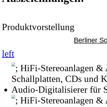
Produktvorstellung
Berliner S
left