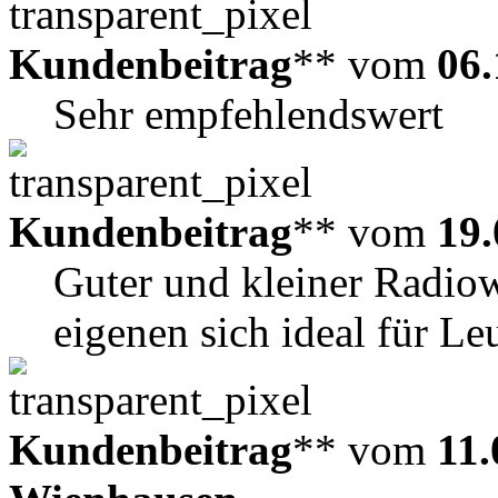
Kundenbeitrag
** vom
06.
Sehr empfehlendswert
Kundenbeitrag
** vom
19.
Guter und kleiner Radio
eigenen sich ideal für Leu
Kundenbeitrag
** vom
11.