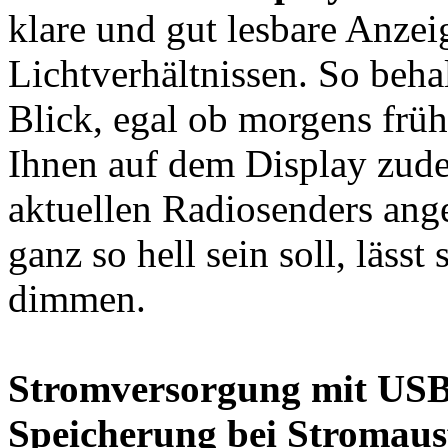
klare und gut lesbare Anzeig
Lichtverhältnissen. So beha
Blick, egal ob morgens früh
Ihnen auf dem Display zud
aktuellen Radiosenders ang
ganz so hell sein soll, lässt
dimmen.
Stromversorgung mit USB
Speicherung bei Stromausf