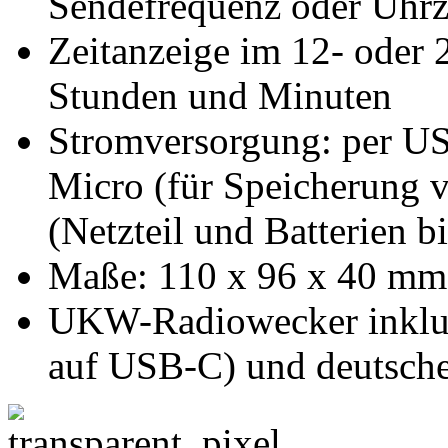
Sendefrequenz oder Uhrz
Zeitanzeige im 12- oder 
Stunden und Minuten
Stromversorgung: per US
Micro (für Speicherung 
(Netzteil und Batterien bi
Maße: 110 x 96 x 40 mm
UKW-Radiowecker inklu
auf USB-C) und deutsche