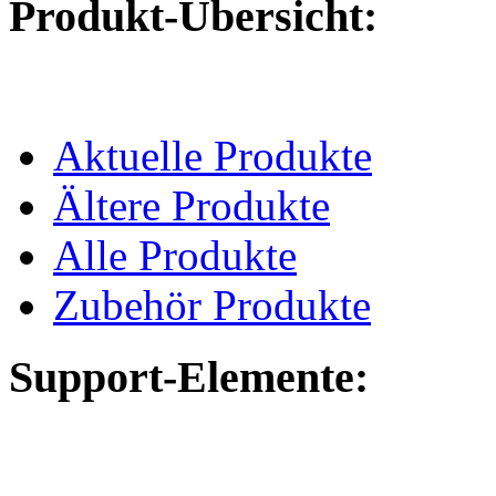
Produkt-Übersicht:
Aktuelle Produkte
Ältere Produkte
Alle Produkte
Zubehör Produkte
Support-Elemente: