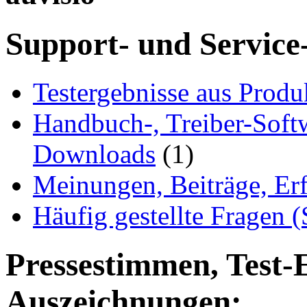
Support- und Service
Testergebnisse aus Produ
Handbuch-, Treiber-Soft
Downloads
(1)
Meinungen, Beiträge, Er
Häufig gestellte Fragen 
Pressestimmen, Test-
Auszeichnungen: