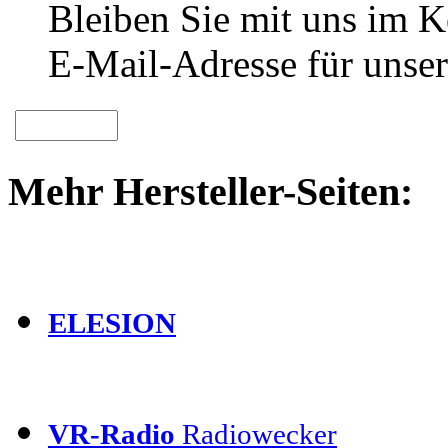
Bleiben Sie mit uns im Ko
E-Mail-Adresse für unser
Mehr Hersteller-Seiten:
ELESION
VR-Radio
Radiowecker