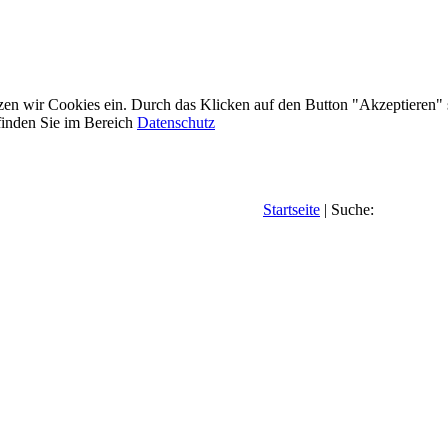
etzen wir Cookies ein. Durch das Klicken auf den Button "Akzeptieren"
inden Sie im Bereich
Datenschutz
Startseite
| Suche: