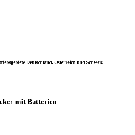
triebsgebiete Deutschland, Österreich und Schweiz
cker mit Batterien
: