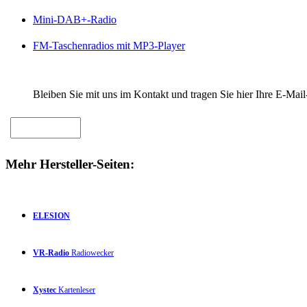
Mini-DAB+-Radio
FM-Taschenradios mit MP3-Player
Bleiben Sie mit uns im Kontakt und tragen Sie hier Ihre E-Mail
Mehr Hersteller-Seiten:
ELESION
VR-Radio
Radiowecker
Xystec
Kartenleser