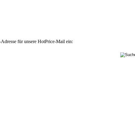
-Adresse für unsere HotPrice-Mail ein: