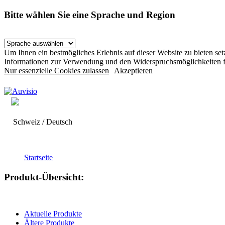
Bitte wählen Sie eine Sprache und Region
Um Ihnen ein bestmögliches Erlebnis auf dieser Website zu bieten s
Informationen zur Verwendung und den Widerspruchsmöglichkeiten f
Nur essenzielle Cookies zulassen
Akzeptieren
Schweiz / Deutsch
Startseite
Produkt-Übersicht:
Aktuelle Produkte
Ältere Produkte