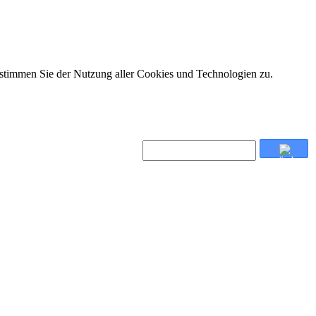
 stimmen Sie der Nutzung aller Cookies und Technologien zu.