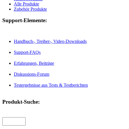
Alle Produkte
Zubehör Produkte
Support-Elemente:
Handbuch-, Treiber-, Video-Downloads
Support-FAQs
Erfahrungen, Beiträge
Diskussions-Forum
Testergebnisse aus Tests & Testberichten
Produkt-Suche: