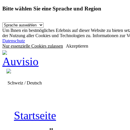
Bitte wählen Sie eine Sprache und Region
Um Ihnen ein bestmögliches Erlebnis auf dieser Website zu bieten se
der Nutzung aller Cookies und Technologien zu. Informationen zur 
Datenschutz
Nur essenzielle Cookies zulassen
Akzeptieren
Schweiz / Deutsch
Startseite