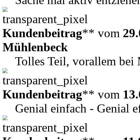
Kundenbeitrag
** vom
29.
Mühlenbeck
Tolles Teil, vorallem bei
Kundenbeitrag
** vom
13.
Genial einfach - Genial e