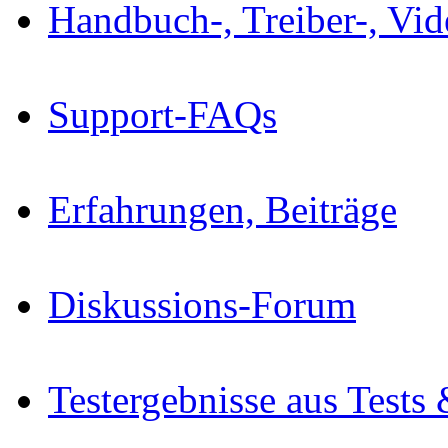
Handbuch-, Treiber-, Vi
Support-FAQs
Erfahrungen, Beiträge
Diskussions-Forum
Testergebnisse aus Tests 