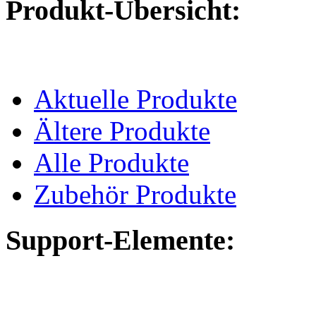
Produkt-Übersicht:
Aktuelle Produkte
Ältere Produkte
Alle Produkte
Zubehör Produkte
Support-Elemente: