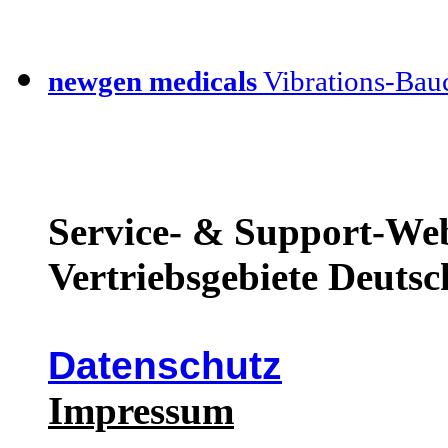
newgen medicals
Vibrations-Bauc
Service- & Support-Web
Vertriebsgebiete Deutsc
Datenschutz
Impressum