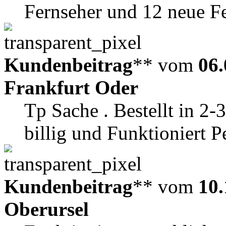
Fernseher und 12 neue 
Kundenbeitrag
** vom
06.
Frankfurt Oder
Tp Sache . Bestellt in 2-
billig und Funktioniert Pe
Kundenbeitrag
** vom
10.
Oberursel