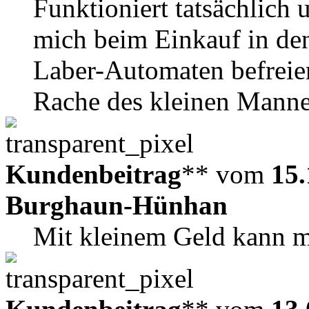
Funktioniert tatsächlich 
mich beim Einkauf in de
Laber-Automaten befreie
Rache des kleinen Manne
Kundenbeitrag
** vom
15.
Burghaun-Hünhan
Mit kleinem Geld kann m