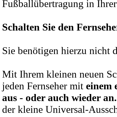
Fußballübertragung in Ihre
Schalten Sie den Fernsehe
Sie benötigen hierzu nicht 
Mit Ihrem kleinen neuen Sc
jeden Fernseher mit
einem 
aus - oder auch wieder an.
der kleine Universal-Ausscha