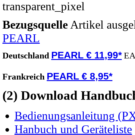
Bezugsquelle
Artikel ausge
PEARL
PEARL € 11,99*
Deutschland
EA
PEARL € 8,95*
Frankreich
(2) Download Handbuch,
Bedienungsanleitung (PX
Hanbuch und Geräteliste