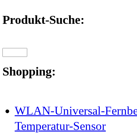
Produkt-Suche:
Shopping:
WLAN-Universal-Fernbe
Temperatur-Sensor