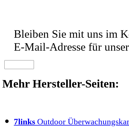
Bleiben Sie mit uns im Ko
E-Mail-Adresse für unser
Mehr Hersteller-Seiten:
7links
Outdoor Überwachungska