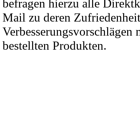
befragen hierzu alle Direk
Mail zu deren Zufriedenhei
Verbesserungsvorschlägen m
bestellten Produkten.