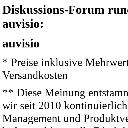
Diskussions-Forum run
auvisio:
auvisio
* Preise inklusive Mehrwer
Versandkosten
** Diese Meinung entstamm
wir seit 2010 kontinuierlich
Management und Produktve