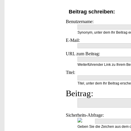
Beitrag schreiben:
Benutzername:
Synonym, unter dem Ihr Beitrag e
E-Mail:
URL zum Beitrag:
Weiterführender Link zu Ihrem Bei
Titel:
Titel, unter dem Ihr Beitrag ersche
Beitrag:
Sicherheits-Abfrage:
Geben Sie die Zeichen aus dem o