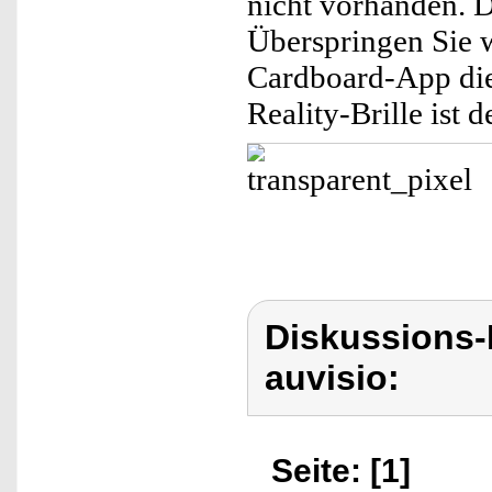
nicht vorhanden. D
Überspringen Sie 
Cardboard-App die
Reality-Brille ist
Diskussions-
auvisio:
Seite: [1]