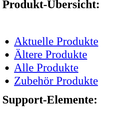
Produkt-Übersicht:
Aktuelle Produkte
Ältere Produkte
Alle Produkte
Zubehör Produkte
Support-Elemente: