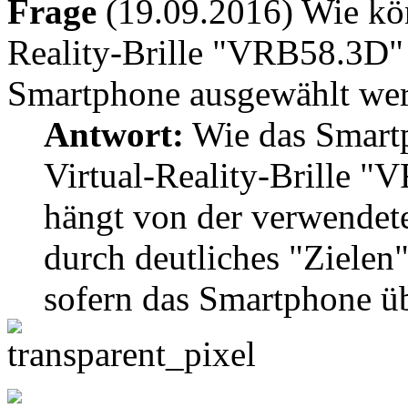
Frage
(19.09.2016) Wie kön
Reality-Brille "VRB58.3D
Smartphone ausgewählt we
Antwort:
Wie das Smartp
Virtual-Reality-Brille 
hängt von der verwendete
durch deutliches "Zielen
sofern das Smartphone ü