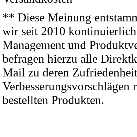
** Diese Meinung entstamm
wir seit 2010 kontinuierlich
Management und Produktve
befragen hierzu alle Direk
Mail zu deren Zufriedenhei
Verbesserungsvorschlägen m
bestellten Produkten.