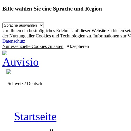
Bitte wählen Sie eine Sprache und Region
Um Ihnen ein bestmögliches Erlebnis auf dieser Website zu bieten se
der Nutzung aller Cookies und Technologien zu. Informationen zur 
Datenschutz
Nur essenzielle Cookies zulassen
Akzeptieren
Schweiz / Deutsch
Startseite