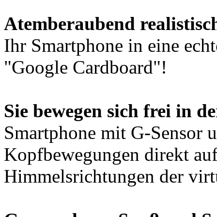
Atemberaubend realistisc
Ihr Smartphone in eine echt
"Google Cardboard"!
Sie bewegen sich frei in de
Smartphone mit G-Sensor u
Kopfbewegungen direkt auf 
Himmelsrichtungen der vir