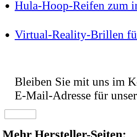
Hula-Hoop-Reifen zum in
Virtual-Reality-Brillen 
Bleiben Sie mit uns im Ko
E-Mail-Adresse für unser
Mehr Hersteller-Seiten: