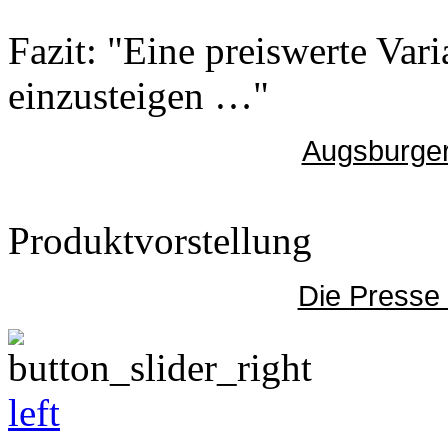
Fazit: "Eine preiswerte Vari
einzusteigen …"
Augsburger
Produktvorstellung
Die Presse
left