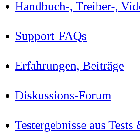
Handbuch-, Treiber-, Vi
Support-FAQs
Erfahrungen, Beiträge
Diskussions-Forum
Testergebnisse aus Tests 