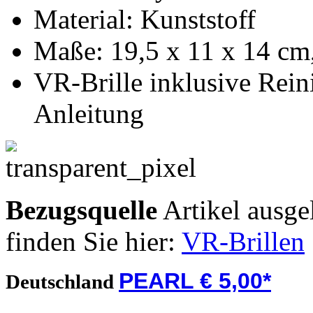
Material: Kunststoff
Maße: 19,5 x 11 x 14 cm
VR-Brille inklusive Rein
Anleitung
Bezugsquelle
Artikel ausge
finden Sie hier:
VR-Brillen
PEARL € 5,00*
Deutschland