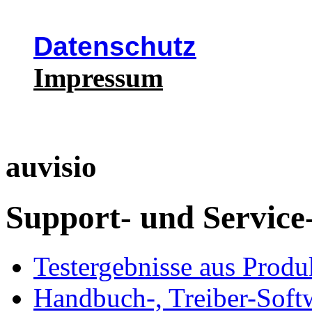
Datenschutz
Impressum
auvisio
Support- und Service
Testergebnisse aus Produ
Handbuch-, Treiber-Soft