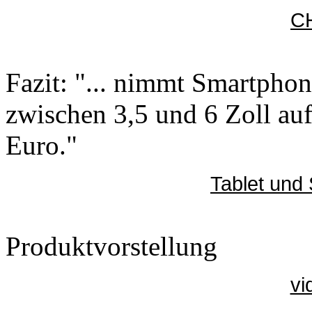
CH
Fazit: "... nimmt Smartphon
zwischen 3,5 und 6 Zoll auf
Euro."
Tablet und
Produktvorstellung
vi