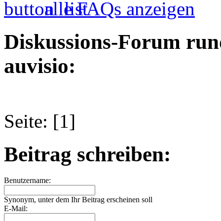
alle FAQs anzeigen
Diskussions-Forum run
auvisio:
Seite: [1]
Beitrag schreiben:
Benutzername:
Synonym, unter dem Ihr Beitrag erscheinen soll
E-Mail: