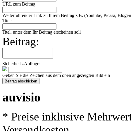
URL zum Beitrag:
Weiterführender Link zu Ihrem Beitrag z.B. (Youtube, Picasa, Blogein
Titel:
Titel, unter dem Ihr Beitrag erscheinen soll
Beitrag:
Sicherheits-Abfrage:
Geben Sie die Zeichen aus dem oben angezeigten Bild ein
auvisio
* Preise inklusive Mehrwer
Versandkosten