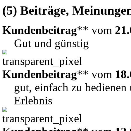
(5) Beiträge, Meinungen
Kundenbeitrag
** vom
21.
Gut und günstig
Kundenbeitrag
** vom
18.
gut, einfach zu bedienen
Erlebnis