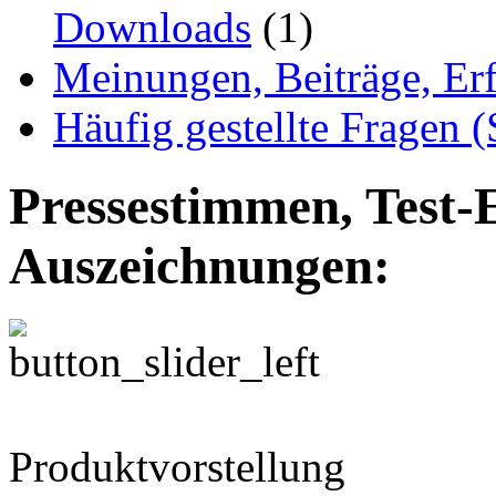
Downloads
(1)
Meinungen, Beiträge, Er
Häufig gestellte Fragen 
Pressestimmen, Test-
Auszeichnungen:
Produktvorstellung