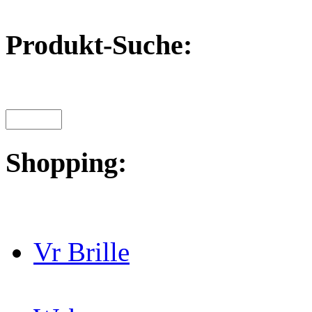
Produkt-Suche:
Shopping:
Vr Brille