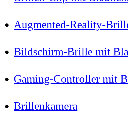
Augmented-Reality-Brill
Bildschirm-Brille mit Bla
Gaming-Controller mit B
Brillenkamera