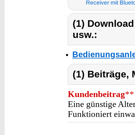
Receiver mit Bluet
(1) Download
usw.:
Bedienungsanlei
(1) Beiträge,
Kundenbeitrag
**
Eine günstige Alte
Funktioniert einwa