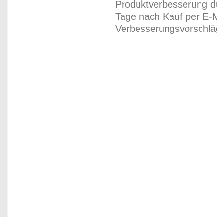
Produktverbesserung du
Tage nach Kauf per E-M
Verbesserungsvorschläg