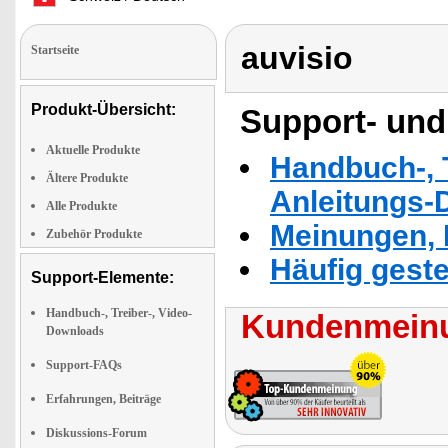
auvisio
Startseite
Produkt-Übersicht:
Support- und
Aktuelle Produkte
Handbuch-, T
Ältere Produkte
Anleitungs-
Alle Produkte
Meinungen, 
Zubehör Produkte
Häufig geste
Support-Elemente:
Handbuch-, Treiber-, Video-
Kundenmeinu
Downloads
Support-FAQs
Erfahrungen, Beiträge
Diskussions-Forum