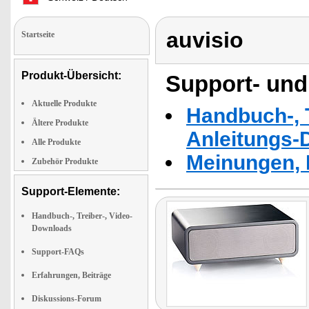
auvisio
Startseite
Produkt-Übersicht:
Support- und
Aktuelle Produkte
Handbuch-, T
Ältere Produkte
Anleitungs-
Alle Produkte
Meinungen, 
Zubehör Produkte
Support-Elemente:
Handbuch-, Treiber-, Video-
Downloads
Support-FAQs
Erfahrungen, Beiträge
Diskussions-Forum