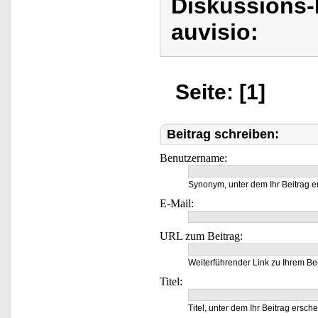
Diskussions-
auvisio:
Seite: [1]
Beitrag schreiben:
Benutzername:
Synonym, unter dem Ihr Beitrag e
E-Mail:
URL zum Beitrag:
Weiterführender Link zu Ihrem Bei
Titel:
Titel, unter dem Ihr Beitrag ersche