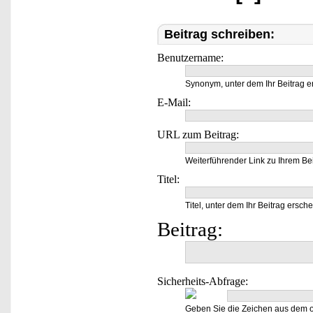
Beitrag schreiben:
Benutzername:
Synonym, unter dem Ihr Beitrag e
E-Mail:
URL zum Beitrag:
Weiterführender Link zu Ihrem Bei
Titel:
Titel, unter dem Ihr Beitrag ersche
Beitrag:
Sicherheits-Abfrage:
Geben Sie die Zeichen aus dem o