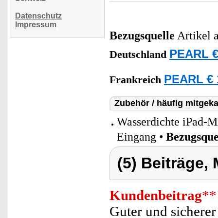
Datenschutz
Impressum
Bezugsquelle
Artikel 
PEARL €
Deutschland
PEARL € 
Frankreich
Zubehör / häufig mitgeka
Wasserdichte iPad-Mi
Eingang •
Bezugsque
(5) Beiträge,
Kundenbeitrag
**
Guter und sicherer